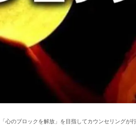
「心のブロックを解放」を目指してカウンセリングが