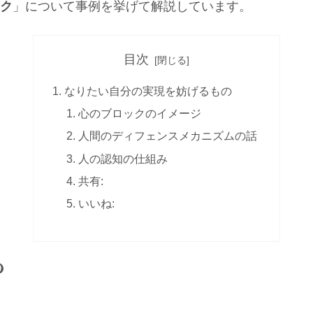
ク
」
について事例を挙げて解説しています。
目次
なりたい自分の実現を妨げるもの
心のブロックのイメージ
人間のディフェンスメカニズムの話
人の認知の仕組み
共有:
いいね:
の