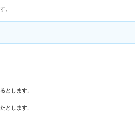
す。
るとします。
たとします。