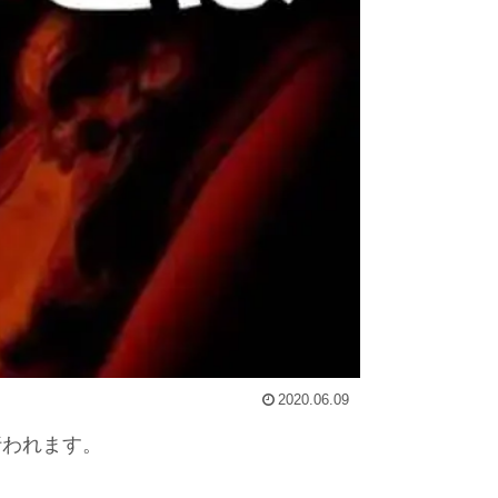
2020.06.09
行われます。