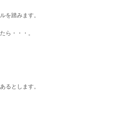
ルを踏みます。
たら・・・。
あるとします。