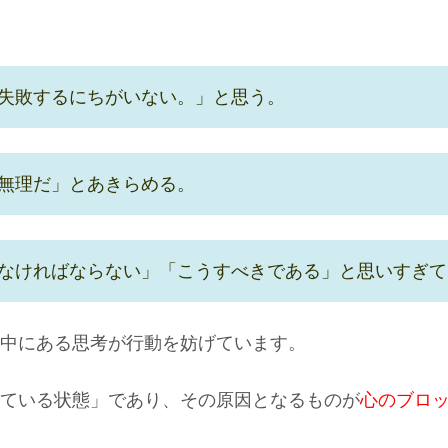
失敗するにちがいない。」と思う。
無理だ」とあきらめる。
なければならない」「こうすべきである」と思いすぎて
中にある思考が行動を妨げています。
ている状態」であり、その原因となるものが
心のブロ