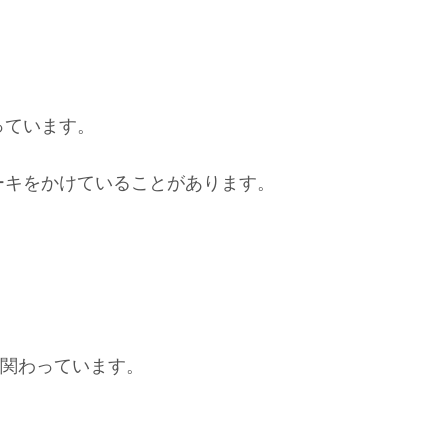
っています。
ーキをかけていることがあります。
関わっています。