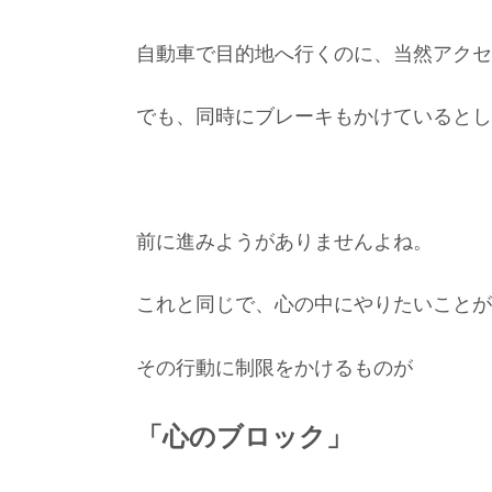
自動車で目的地へ行くのに、当然アクセ
でも、同時にブレーキもかけているとし
前に進みようがありませんよね。
これと同じで、心の中にやりたいことが
その行動に制限をかけるものが
「心のブロック」