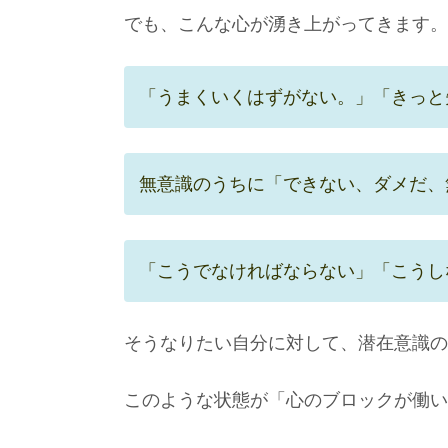
でも、こんな心が湧き上がってきます。
「うまくいくはずがない。」「きっと
無意識のうちに「できない、ダメだ、
「こうでなければならない」「こうし
そうなりたい自分に対して、潜在意識の
このような状態が「心のブロックが働い