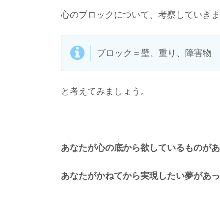
心のブロックについて、考察していきま
ブロック＝壁、重り、障害物
と考えてみましょう。
あなたが心の底から欲しているものがあ
あなたがかねてから実現したい夢があっ