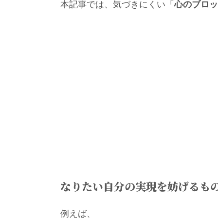
本記事では、気づきにくい
「
心のブロッ
なりたい自分の実現を妨げるも
例えば、