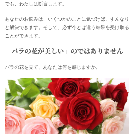
でも、わたしは断言します。
あなたのお悩みは、いくつかのことに気づけば、すんなり
と解決できます。そして、必ず今とは違う結果を受け取る
ことができます。
「バラの花が美しい」のではありません
バラの花を見て、あなたは何を感じますか。