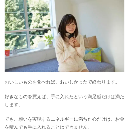
おいしいものを食べれば、おいしかったで終わります。
好きなものを買えば、手に入れたという満足感だけは満た
します。
でも、願いを実現するエネルギーに満ちた心だけは、お金
を積んでも手に入れることはできません。