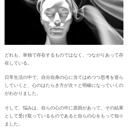
どれも、単独で存在するものではなく、つながりあって存
在している。
日常生活の中で、自分自身の心に当てはめつつ思考を巡ら
していくと、心のはたらき方が次々と明確になっていくの
がわかりました。
そして、悩みは、自らの心の中に原因があって、その結果
として受け取っているものであると自らの心をもって知り
ました。