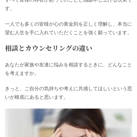
す。
一人でも多くの皆様が心の黄金則を正しく理解し、本当に
望む人生を手に入れていただくことを強く願っています。
相談とカウンセリングの違い
あなたが家族や友達に悩みを相談するときに、どんなこと
を考えますか。
きっと、ご自分の気持ちや考えに共感してほしいという思
いが根底にあると思います。