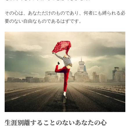
その心は、あなただけのものであり、何者にも縛られる必
要のない自由なものであるはずです。
生涯別離することのないあなたの心