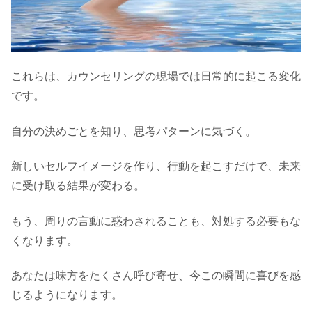
これらは、カウンセリングの現場では日常的に起こる変化
です。
自分の決めごとを知り、思考パターンに気づく。
新しいセルフイメージを作り、行動を起こすだけで、未来
に受け取る結果が変わる。
もう、周りの言動に惑わされることも、対処する必要もな
くなります。
あなたは味方をたくさん呼び寄せ、今この瞬間に喜びを感
じるようになります。