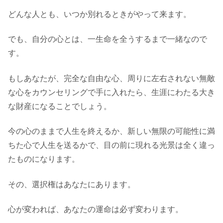
どんな人とも、いつか別れるときがやって来ます。
でも、自分の心とは、一生命を全うするまで一緒なので
す。
もしあなたが、完全な自由な心、周りに左右されない無敵
な心をカウンセリングで手に入れたら、生涯にわたる大き
な財産になることでしょう。
今の心のままで人生を終えるか、新しい無限の可能性に満
ちた心で人生を送るかで、目の前に現れる光景は全く違っ
たものになります。
その、選択権はあなたにあります。
心が変われば、あなたの運命は必ず変わります。