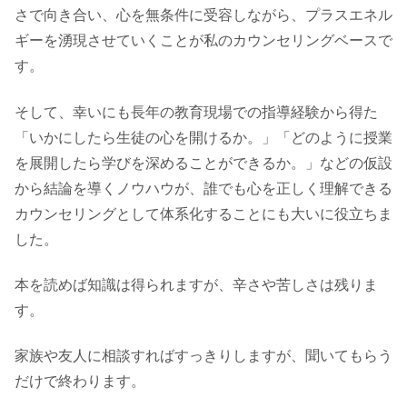
さで向き合い、心を無条件に受容しながら、プラスエネル
ギーを湧現させていくことが私のカウンセリングベースで
す。
そして、幸いにも長年の教育現場での指導経験から得た
「いかにしたら生徒の心を開けるか。」「どのように授業
を展開したら学びを深めることができるか。」などの仮設
から結論を導くノウハウが、誰でも心を正しく理解できる
カウンセリングとして体系化することにも大いに役立ちま
した。
本を読めば知識は得られますが、辛さや苦しさは残りま
す。
家族や友人に相談すればすっきりしますが、聞いてもらう
だけで終わります。