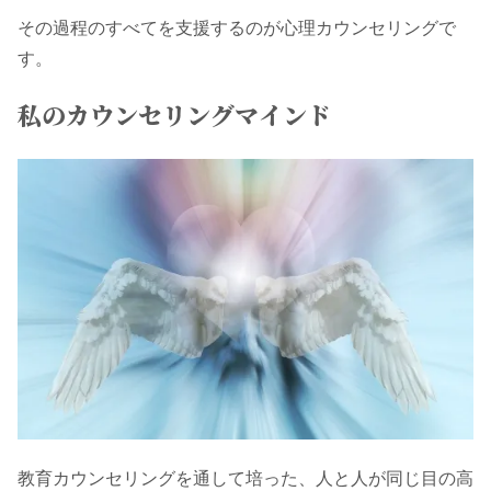
その過程のすべてを支援するのが心理カウンセリングで
す。
私のカウンセリングマインド
教育カウンセリングを通して培った、人と人が同じ目の高