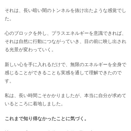
それは、長い暗い闇のトンネルを抜け出たような感覚でし
た。
心のブロックを外し、プラスエネルギーを意識できれば、
それは自然に行動につながっていき、目の前に映し出され
る光景が変わっていく。
新しい心を手に入れるだけで、無限のエネルギーを全身で
感じることができることも実感を通して理解できたので
す。
私は、長い時間こそかかりましたが、本当に自分が求めて
いるところに着地しました。
これまで知り得なかったことに気づく。