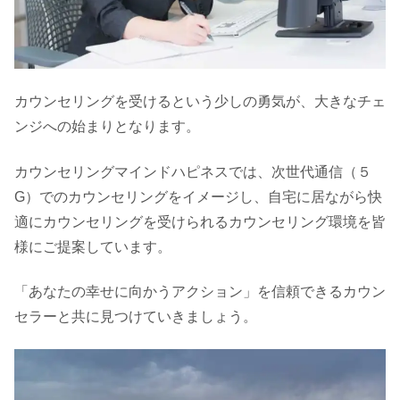
カウンセリングを受けるという少しの勇気が、大きなチェ
ンジへの始まりとなります。
カウンセリングマインドハピネスでは、次世代通信（５
G）でのカウンセリングをイメージし、自宅に居ながら快
適にカウンセリングを受けられるカウンセリング環境を皆
様にご提案しています。
「あなたの幸せに向かうアクション」を信頼できるカウン
セラーと共に見つけていきましょう。