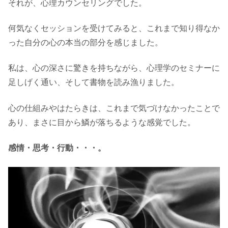
それが、心理カウンセリングでした。
何気なくセッションを受けてみると、これまで知り得なか
った自分の心の本当の部分を感じました。
私は、心の深さに驚きを持ちながら、心理学のセミナーに
足しげく通い、そして書物を読み漁りました。
心の仕組みやはたらきは、これまで気づけなかったことで
あり、まさに目から鱗が落ちるような感覚でした。
感情・思考・行動・・・。