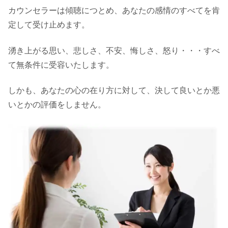
カウンセラーは傾聴につとめ、あなたの感情のすべてを肯
定して受け止めます。
湧き上がる思い、悲しさ、不安、悔しさ、怒り・・・すべ
て無条件に受容いたします。
しかも、あなたの心の在り方に対して、決して良いとか悪
いとかの評価をしません。