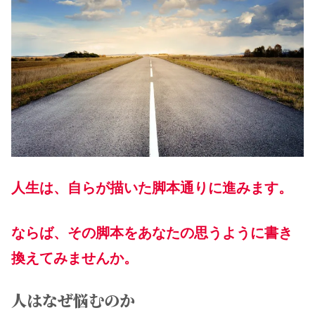
人生は、自らが描いた脚本通りに進みます。
ならば、その脚本をあなたの思うように書き
換えてみませんか。
人はなぜ悩むのか