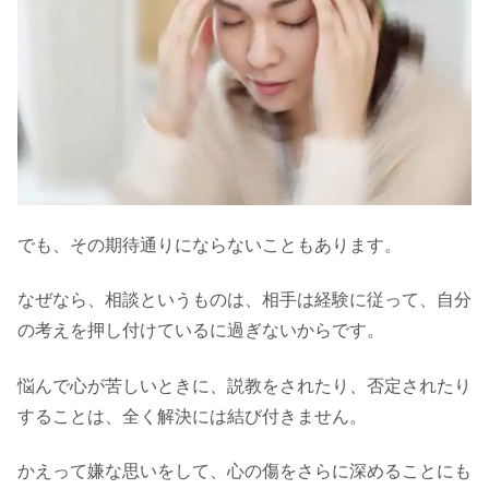
でも、その期待通りにならないこともあります。
なぜなら、相談というものは、相手は経験に従って、自分
の考えを押し付けているに過ぎないからです。
悩んで心が苦しいときに、説教をされたり、否定されたり
することは、全く解決には結び付きません。
かえって嫌な思いをして、心の傷をさらに深めることにも