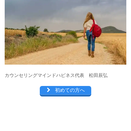
カウンセリングマインドハピネス代表 松田辰弘
初めての方へ