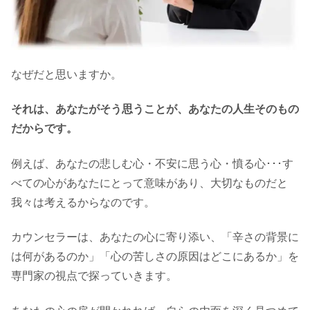
なぜだと思いますか。
それは、あなたがそう思うことが、あなたの人生そのもの
だからです。
例えば、あなたの悲しむ心・不安に思う心・憤る心･･･す
べての心があなたにとって意味があり、大切なものだと
我々は考えるからなのです。
カウンセラーは、あなたの心に寄り添い、「辛さの背景に
は何があるのか」「心の苦しさの原因はどこにあるか」を
専門家の視点で探っていきます。