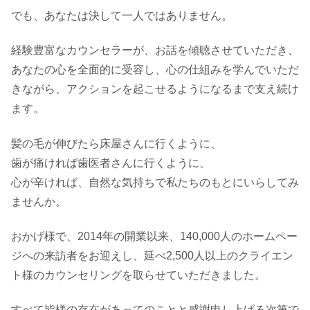
でも、あなたは決して一人ではありません。
経験豊富なカウンセラーが、お話を傾聴させていただき、
あなたの心を全面的に受容し、心の仕組みを学んでいただ
きながら、アクションを起こせるようになるまで支え続け
ます。
​髪の毛が伸びたら床屋さんに行くように、
歯が痛ければ歯医者さんに行くように、
心が辛ければ、自然な気持ちで私たちのもとにいらしてみ
ませんか。
おかげ様で、2014年の開業以来、140,000人のホームペー
ジへの来訪者をお迎えし、延べ2,500人以上のクライエン
ト様のカウンセリングを取らせていただきました。
すべて皆様の存在があってのことと感謝申し上げる次第で