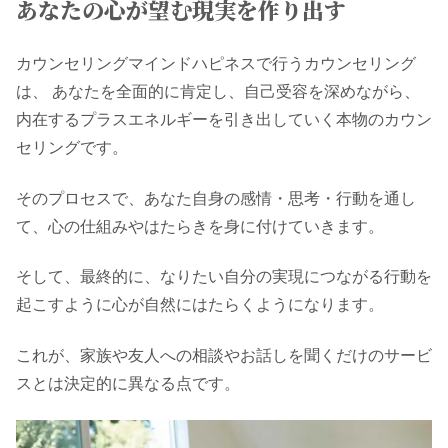
あなたの心が望む現実を作り出す
カウンセリングマインドハピネスで行うカウンセリング
は、 あなたを全面的に肯定し、自己受容を深めながら、
内在するプラスエネルギーを引き出していく本物のカウン
セリングです。
そのプロセスで、あなた自身の感情・思考・行動を通し
て、心の仕組みやはたらきを身に付けていきます。
そして、最終的に、なりたい自分の実現につながる行動を
起こすように心が自然にはたらくようになります。
これが、家族や友人への相談やお話しを聞くだけのサービ
スとは決定的に異なる点です。