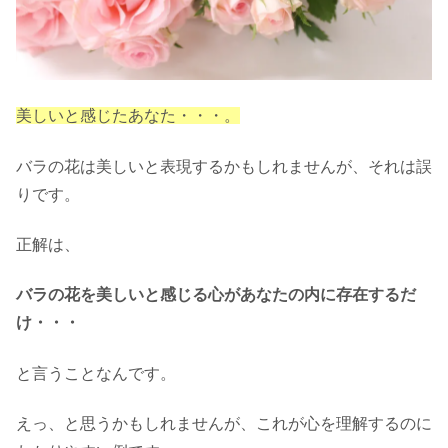
美しいと感じたあなた・・・。
バラの花は美しいと表現するかもしれませんが、それは誤
りです。
正解は、
バラの花を美しいと感じる心があなたの内に存在するだ
け・・・
と言うことなんです。
えっ、と思うかもしれませんが、これが心を理解するのに