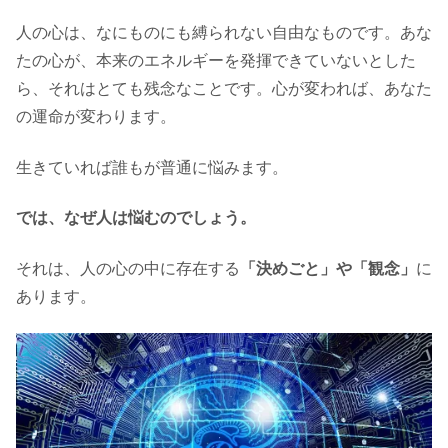
人の心は、なにものにも縛られない自由なものです。あな
たの心が、本来のエネルギーを発揮できていないとした
ら、それはとても残念なことです。心が変われば、あなた
の運命が変わります。
生きていれば誰もが普通に悩みます。
では、なぜ人は悩むのでしょう。
それは、人の心の中に存在する
「決めごと」や「観念」
に
あります。