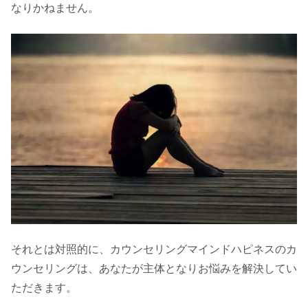
なりかねません。
それとは対照的に、カウンセリングマインドハピネスのカ
ウンセリングは、あなたが主体となりお悩みを解決してい
ただきます。