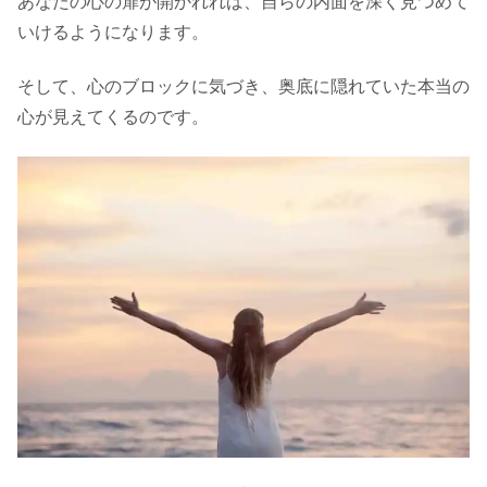
あなたの心の扉が開かれれば、自らの内面を深く見つめて
いけるようになります。
そして、心のブロックに気づき、奥底に隠れていた本当の
心が見えてくるのです。