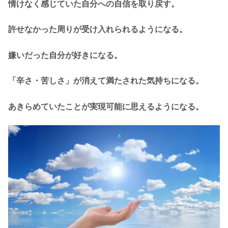
情けなく感じていた自分への自信を取り戻す。
許せなかった周りが受け入れられるようになる。
嫌いだった自分が好きになる。
「辛さ・苦しさ」が消えて満たされた気持ちになる。
あきらめていたことが実現可能に思えるようになる。