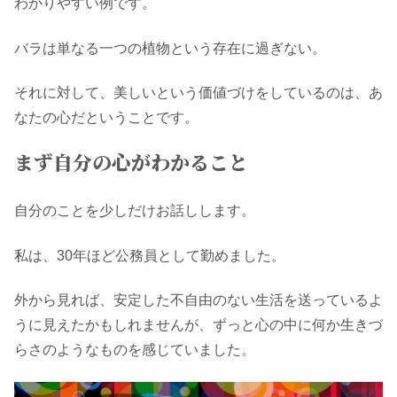
わかりやすい例です。
バラは単なる一つの植物という存在に過ぎない。
それに対して、美しいという価値づけをしているのは、あ
なたの心だということです。
まず自分の心がわかること
自分のことを少しだけお話しします。
私は、30年ほど公務員として勤めました。
外から見れば、安定した不自由のない生活を送っているよ
うに見えたかもしれませんが、ずっと心の中に何か生きづ
らさのようなものを感じていました。