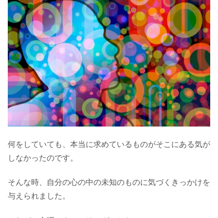
何をしていても、本当に求めているものがそこにある気が
しなかったのです。
そんな時、自分の心の中の未知のものに気づくきっかけを
与えられました。