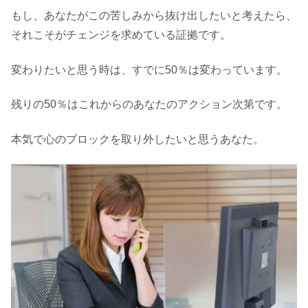
もし、あなたがこの苦しみから抜け出したいと考えたら、
それこそがチェンジを求めている証拠です。
変わりたいと思う時は、すでに50％は変わっています。
残りの50％はこれからのあなたのアクション次第です。
本気で心のブロックを取り外したいと思うあなた。