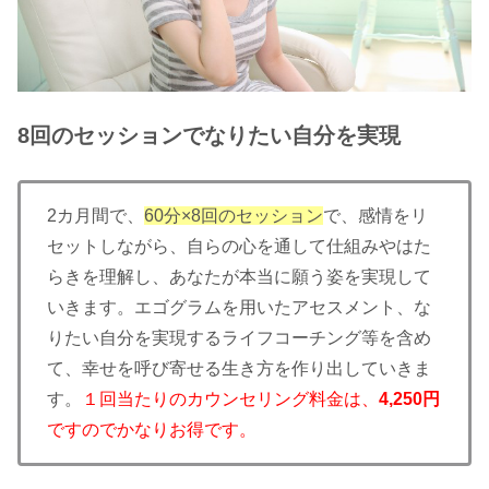
8回のセッションでなりたい自分を実現
2カ月間で、
60分×8回のセッション
で、感情をリ
セットしながら、自らの心を通して仕組みやはた
らきを理解し、あなたが本当に願う姿を実現して
いきます。エゴグラムを用いたアセスメント、な
りたい自分を実現するライフコーチング等を含め
て、幸せを呼び寄せる生き方を作り出していきま
す。
１回当たりのカウンセリング料金は、
4,250円
ですのでかなりお得です。