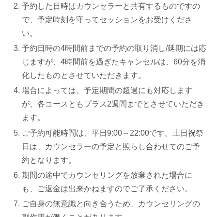
予約した日時はカウンセラーと共有するものですの
で、予定時刻を守ってセッションをお受けくださ
い。
予約日時の4時間前までの予約の取り消し/延期には応
じますが、4時間前を過ぎたキャンセルは、60分を消
化したものとさせていただきます。
場合によっては、予定期間の超過にも対応します
が、各コースともプラス2週間までとさせていただき
ます。
ご予約可能時間は、平日9:00～22:00です。土日祝祭
日は、カウンセラーの予定と照らし合わせてのご予
約となります。
期間の途中でカウンセリングを放棄された場合に
も、ご返金は出来かねますのでご了承ください。
ご自身の無意識と向き合うため、カウンセリングの