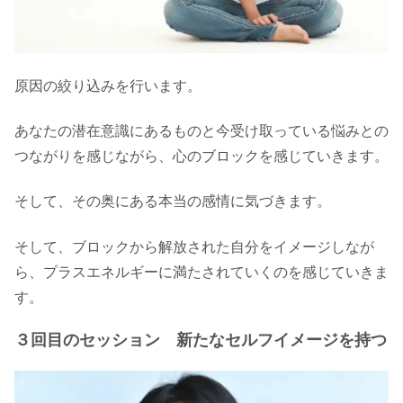
原因の絞り込みを行います。
あなたの潜在意識にあるものと今受け取っている悩みとの
つながりを感じながら、心のブロックを感じていきます。
そして、その奥にある本当の感情に気づきます。
そして、ブロックから解放された自分をイメージしなが
ら、プラスエネルギーに満たされていくのを感じていきま
す。
３回目のセッション 新たなセルフイメージを持つ