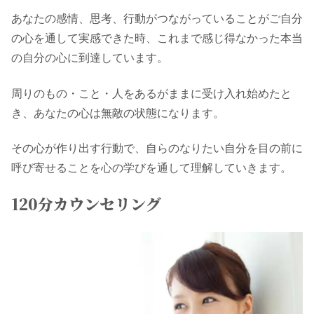
あなたの感情、思考、行動がつながっていることがご自分
の心を通して実感できた時、これまで感じ得なかった本当
の自分の心に到達しています。
周りのもの・こと・人をあるがままに受け入れ始めたと
き、あなたの心は無敵の状態になります。
その心が作り出す行動で、自らのなりたい自分を目の前に
呼び寄せることを心の学びを通して理解していきます。
120分カウンセリング