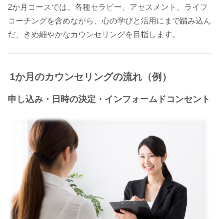
2か月コースでは、各種セラピー、アセスメント、ライフ
コーチングを含めながら、心の学びと活用にまで踏み込ん
だ、きめ細やかなカウンセリングを目指します。
1か月のカウンセリングの流れ（例）
申し込み・日時の決定・インフォームドコンセント