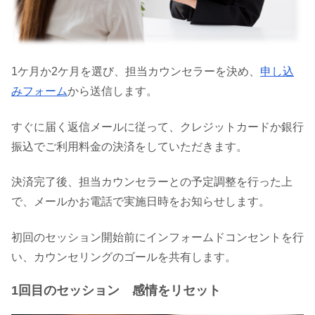
1ケ月か2ケ月を選び、担当カウンセラーを決め、
申し込
みフォーム
から送信します。
すぐに届く返信メールに従って、クレジットカードか銀行
振込でご利用料金の決済をしていただきます。
決済完了後、担当カウンセラーとの予定調整を行った上
で、メールかお電話で実施日時をお知らせします。
初回のセッション開始前にインフォームドコンセントを行
い、カウンセリングのゴールを共有します。
1回目のセッション 感情をリセット