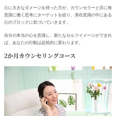
心に大きなダメージを持った方が、カウンセラーと共に無
意識に働く思考にターゲットを絞り、潜在意識の中にある
心のブロックに気づいていきます。
自分の本当の心を意識し、新たなセルフイメージができれ
ば、あなたの行動は必然的に変わります。
2か月カウンセリングコース