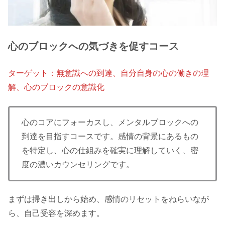
心のブロックへの気づきを促すコース
ターゲット：無意識への到達、自分自身の心の働きの理
解、心のブロックの意識化
​心のコアにフォーカスし、メンタルブロックへの
到達を目指すコースです。感情の背景にあるもの
を特定し、心の仕組みを確実に理解していく、密
度の濃いカウンセリングです。
まずは掃き出しから始め、感情のリセットをねらいなが
ら、自己受容を深めます。