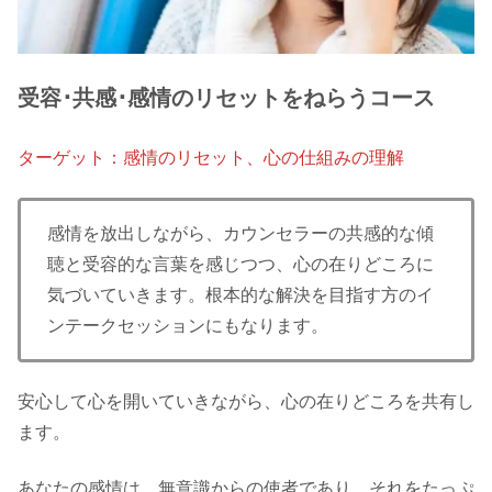
受容･共感･感情のリセットをねらうコース
ターゲット：感情のリセット、心の仕組みの理解
​感情を放出しながら、カウンセラーの共感的な傾
聴と受容的な言葉を感じつつ、心の在りどころに
気づいていきます。根本的な解決を目指す方のイ
ンテークセッションにもなります。
安心して心を開いていきながら、心の在りどころを共有し
ます。
あなたの感情は、無意識からの使者であり、それをたっぷ