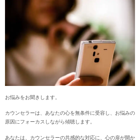
お悩みをお聞きします。
カウンセラーは、あなたの心を無条件に受容し、お悩みの
原因にフォーカスしながら傾聴します。
あなたは、カウンセラーの共感的な対応に、心の扉が開か