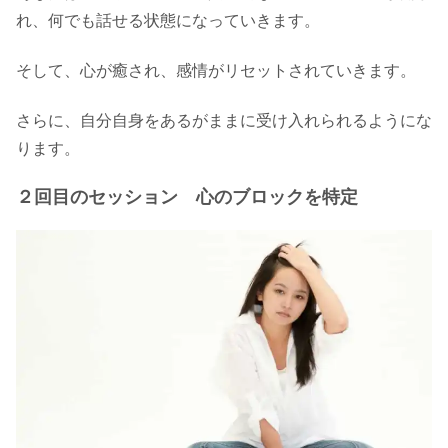
れ、何でも話せる状態になっていきます。
そして、心が癒され、感情がリセットされていきます。
さらに、自分自身をあるがままに受け入れられるようにな
ります。
２回目のセッション 心のブロックを特定