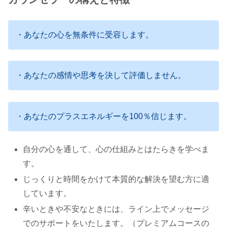
・あなたの心を無条件に受容します。
・あなたの感情や思考を決して評価しません。
・あなたのプラスエネルギーを100％信じます。
自分の心を通して、心の仕組みとはたらきを学べま
す。
じっくりと時間をかけて本質的な解決を望む方に適
しています。
​辛いときや不安なときには、ライン上でメッセージ
でのサポートをいたします。（プレミアムコースの