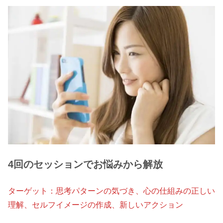
4回のセッションでお悩みから解放
ターゲット：思考パターンの気づき、心の仕組みの正しい
理解、セルフイメージの作成、新しいアクション