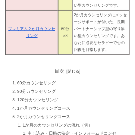
い型カウンセリングです。
2か月カウンセリングにメッセ
ージサポートが付いた、長期
プレミアム２か月カウンセ
60分
パートナーシップ型の寄り添
リング
×8
い型カウンセリングです。あ
なたに必要なセラピーで心の
回復を目指します。
目次
60分カウンセリング
90分カウンセリング
120分カウンセリング
1か月カウンセリングコース
2か月カウンセリングコース
1か月のカウンセリングの流れ（例）
申し込み・日時の決定・インフォームドコンセ