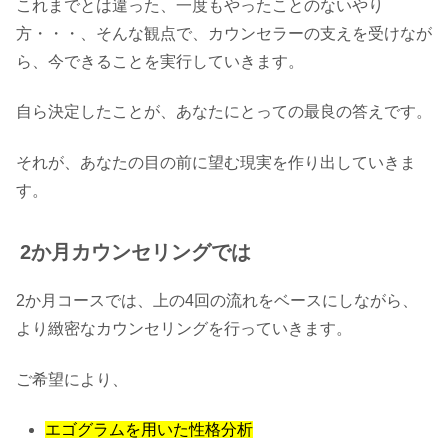
これまでとは違った、一度もやったことのないやり
方・・・、そんな観点で、カウンセラーの支えを受けなが
ら、今できることを実行していきます。
自ら決定したことが、あなたにとっての最良の答えです。
それが、あなたの目の前に望む現実を作り出していきま
す。
2か月カウンセリングでは
2か月コースでは、上の4回の流れをベースにしながら、
より緻密なカウンセリングを行っていきます。
ご希望により、
エゴグラムを用いた性格分析