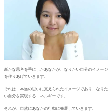
新たな思考を手にしたあなたが、なりたい自分のイメージ
を作りあげていきます。
それは、本当の思いに支えられたイメージであり、なりた
い自分を実現するエネルギーです。
それが、自然にあなたの行動に発展していきます。