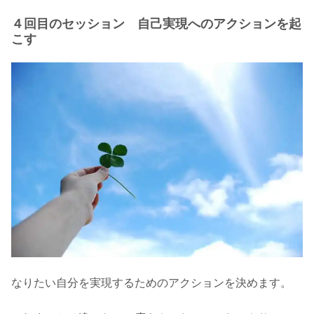
４回目のセッション 自己実現へのアクションを起
こす
なりたい自分を実現するためのアクションを決めます。