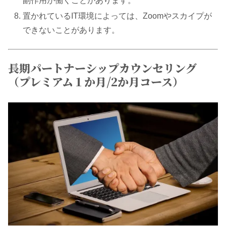
副作用が働くことがあります。
​置かれているIT環境によっては、Zoomやスカイプが
できないことがあります。
長期パートナーシップカウンセリング
（プレミアム１か月/2か月コース）