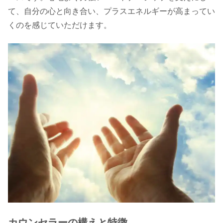
て、自分の心と向き合い、プラスエネルギーが高まってい
くのを感じていただけます。
カウンセラーの構えと特徴