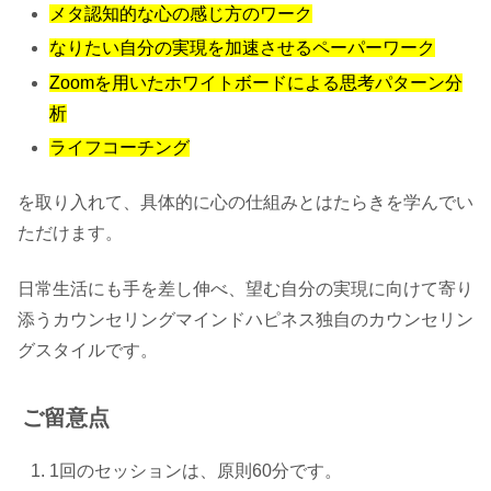
メタ認知的な心の感じ方のワーク
なりたい自分の実現を加速させるペーパーワーク
Zoomを用いたホワイトボードによる思考パターン分
析
ライフコーチング
を取り入れて、具体的に心の仕組みとはたらきを学んでい
ただけます。
日常生活にも手を差し伸べ、望む自分の実現に向けて寄り
添うカウンセリングマインドハピネス独自のカウンセリン
グスタイルです。
ご留意点
1回のセッションは、原則60分です。