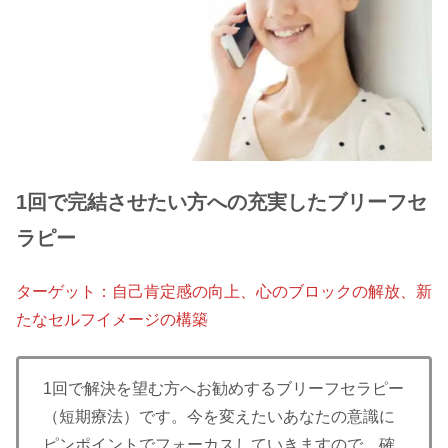
1回で完結させたい方への充実したブリーフセ
ラピー
ターゲット：自己肯定感の向上、心のブロックの解放、新
たなセルフイメージの構築
1回で解決を望む方へお勧めするブリーフセラピー
（短期療法）です。​今を変えたいあなたの意識に
ピンポイントでフォーカスしていきますので、確