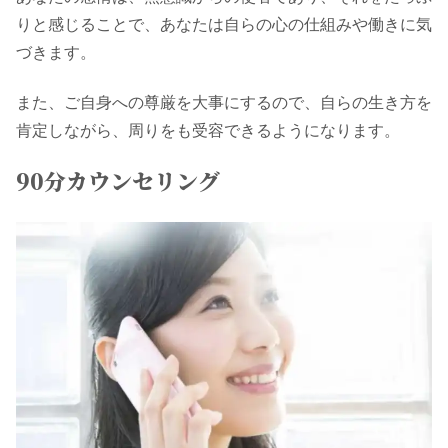
りと感じることで、あなたは自らの心の仕組みや働きに気
づきます。
また、ご自身への尊厳を大事にするので、自らの生き方を
肯定しながら、周りをも受容できるようになります。
90分カウンセリング