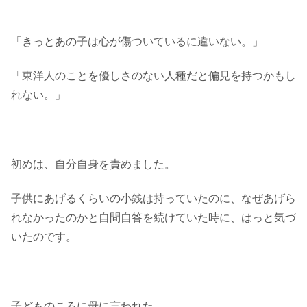
「きっとあの子は心が傷ついているに違いない。」
「東洋人のことを優しさのない人種だと偏見を持つかもし
れない。」
初めは、自分自身を責めました。
子供にあげるくらいの小銭は持っていたのに、なぜあげら
れなかったのかと自問自答を続けていた時に、はっと気づ
いたのです。
子どものころに母に言われた