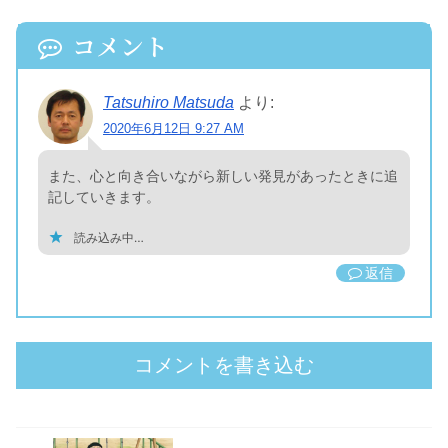
コメント
Tatsuhiro Matsuda
より:
2020年6月12日 9:27 AM
また、心と向き合いながら新しい発見があったときに追
記していきます。
読み込み中…
返信
コメントを書き込む