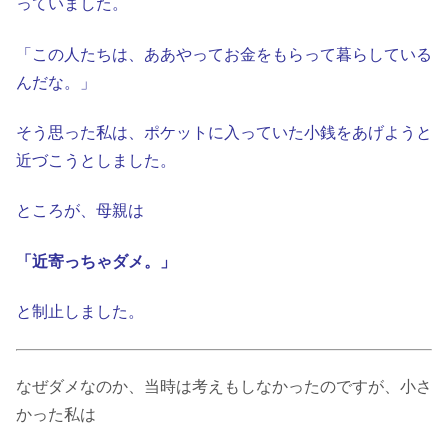
っていました。
「この人たちは、ああやってお金をもらって暮らしている
んだな。」
そう思った私は、ポケットに入っていた小銭をあげようと
近づこうとしました。
ところが、母親は
「近寄っちゃダメ。」
と制止しました。
なぜダメなのか、当時は考えもしなかったのですが、小さ
かった私は