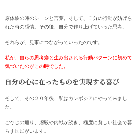
原体験の時のシーンと言葉。そして、自分の行動が妨げら
れた時の感情。その後、自分で作り上げていった思考。
それらが、見事につながっていったのです。
私が、自らの思考癖と生み出される行動パターンに初めて
気づいたのがこの時でした。
自分の心に在ったものを実現する喜び
そして、その２０年後、私はカンボジアにやって来まし
た。
ご存じの通り、虐殺や内戦が続き、極度に貧しい社会で暮
らす国民がいます。