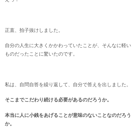
正直、拍子抜けしました。
自分の人生に大きくかかわっていたことが、そんなに軽い
ものだったことに驚いたのです。
私は、自問自答を繰り返して、自分で答えを出しました。
そこまでこだわり続ける必要があるのだろうか。
本当に人に小銭をあげることが意味のないことなのだろう
か。