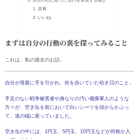
自分の心に在ったものを実現する喜び
共有:
いいね:
まずは自分の行動の裏を探ってみること
これは、私の過去のお話。
自分が母親に手を引かれ、街を歩いていた幼き日のこと。
手足のない戦争被害者や身なりの汚い傷痍軍人のような
方々が、空き缶を前において白いシーツを頭からかぶっ
て、道の端に座っていました。
空き缶の中には、1円玉、5円玉、10円玉などが何枚か入