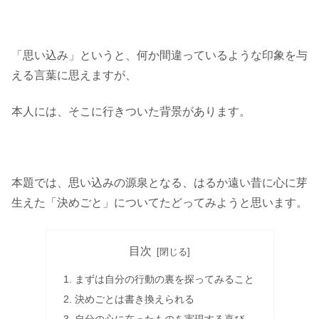
「思い込み」というと、何か間違っているような印象を与
える言葉に思えますが、
本人には、そこに行きついた背景があります。
本題では、思い込みの源泉となる、はるか遠い昔に心に芽
生えた「決めごと」についてたどってみようと思います。
目次
まずは自分の行動の裏を探ってみること
決めごとは書き換えられる