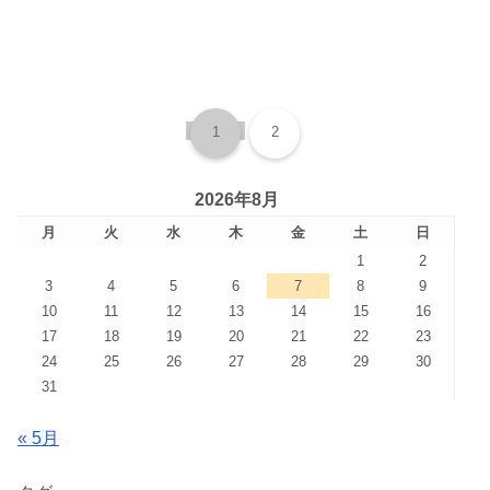
1
2
2026年8月
月
火
水
木
金
土
日
1
2
3
4
5
6
7
8
9
10
11
12
13
14
15
16
17
18
19
20
21
22
23
24
25
26
27
28
29
30
31
« 5月