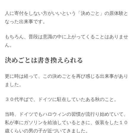
人に寄付をしない方がいいという「決めごと」の原体験と
なった出来事です。
もちろん、普段は意識の中に上がってくることはありませ
ん。
決めごとは書き換えられる
更に時は経って、この決めごとを再び感じる出来事があり
ました。
３０代半ばで、ドイツに駐在していたある秋のこと。
当時、ドイツでもハロウィンの習慣が流行り始めていて、
私が車にガソリンを給油しているときに、仮装をした１０
歳くらいの男の子が近づいてきました。