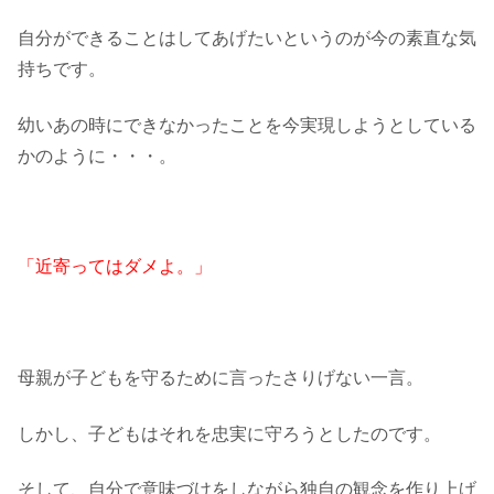
自分ができることはしてあげたいというのが今の素直な気
持ちです。
幼いあの時にできなかったことを今実現しようとしている
かのように・・・。
「近寄ってはダメよ。」
母親が子どもを守るために言ったさりげない一言。
しかし、子どもはそれを忠実に守ろうとしたのです。
そして、自分で意味づけをしながら独自の観念を作り上げ