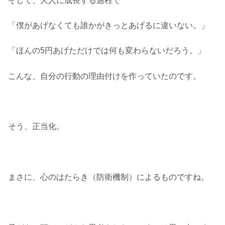
そして、大人に成長する過程で
「僕があげなくても誰かがきっとあげるに違いない。」
「ほんの5円あげただけでは何も変わらないだろう。」
こんな、自分の行動の理由付けを作っていたのです。
そう、正当化。
まさに、心のはたらき（防衛機制）によるものですね。