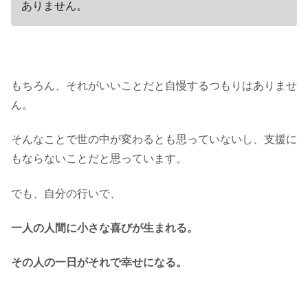
ありません。
もちろん、それがいいことだと自慢するつもりはありませ
ん。
そんなことで世の中が変わるとも思っていないし、支援に
もならないことだと思っています。
でも、自分の行いで、
一人の人間に小さな喜びが生まれる。
その人の一日がそれで幸せになる。