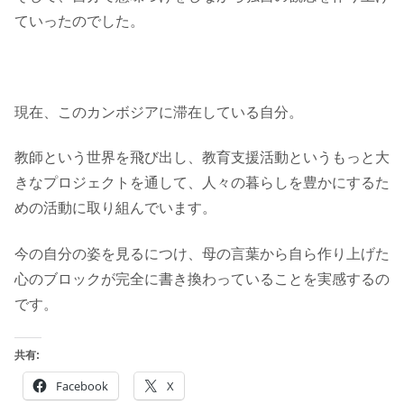
ていったのでした。
現在、このカンボジアに滞在している自分。
教師という世界を飛び出し、教育支援活動というもっと大
きなプロジェクトを通して、人々の暮らしを豊かにするた
めの活動に取り組んでいます。
今の自分の姿を見るにつけ、母の言葉から自ら作り上げた
心のブロックが完全に書き換わっていることを実感するの
です。
共有:
Facebook
X