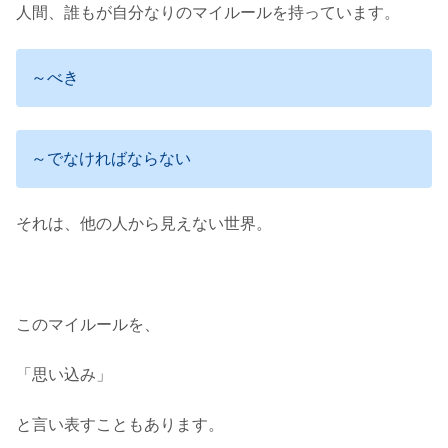
人間、誰もが自分なりのマイルールを持っています。
～べき
～でなければならない
それは、他の人から見えない世界。
このマイルールを、
「思い込み」
と言い表すこともあります。