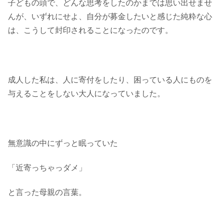
子どもの頭で、どんな思考をしたのかまでは思い出せませ
んが、いずれにせよ、自分が募金したいと感じた純粋な心
は、こうして封印されることになったのです。
成人した私は、人に寄付をしたり、困っている人にものを
与えることをしない大人になっていました。
無意識の中にずっと眠っていた
「近寄っちゃっダメ」
と言った母親の言葉。