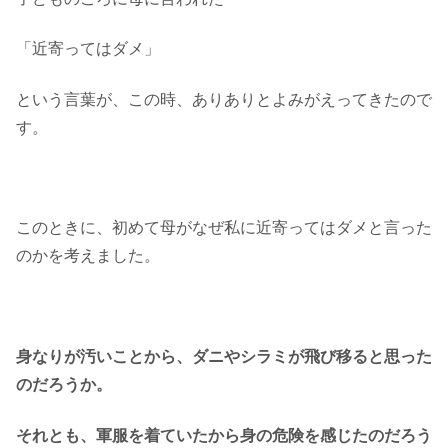
「近寄ってはダメ」
という言葉が、この時、ありありとよみがえってきたので
す。
このときに、初めて母がなぜ私に近寄ってはダメと言った
のかを考えました。
身なりが汚いことから、ダニやシラミが飛び移ると思った
のだろうか。
それとも、軍服を着ていたから身の危険を感じたのだろう