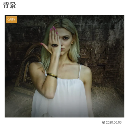
背景
心理学
2020.06.08