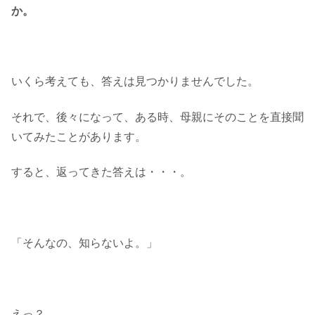
か。
いくら考えても、答えは見つかりませんでした。
それで、後々になって、ある時、母親にそのことを直接聞
いてみたことがあります。
すると、返ってきた答えは・・・。
「そんなの、知らないよ。」
えっ？