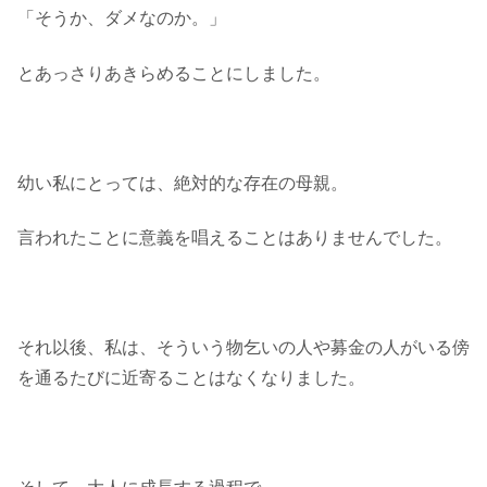
「そうか、ダメなのか。」
とあっさりあきらめることにしました。
幼い私にとっては、絶対的な存在の母親。
言われたことに意義を唱えることはありませんでした。
それ以後、私は、そういう物乞いの人や募金の人がいる傍
を通るたびに近寄ることはなくなりました。