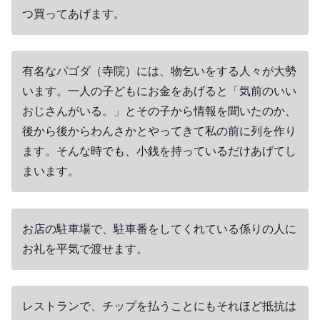
つ買ってあげます。
有名なパゴダ（寺院）には、物乞いをする人々が大勢
います。一人の子どもにお金をあげると「気前のいい
おじさんがいる。」とその子から情報を聞いたのか、
後から後からわんさかとやってきて私の前に列を作り
ます。そんな時でも、小銭を持っているだけあげてし
まいます。
お店の駐車場で、駐車番をしてくれている係りの人に
お礼を平気で渡せます。
レストランで、チップを払うことにもそれほど抵抗は