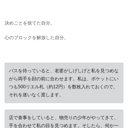
決めごとを捨てた自分。
心のブロックを解放した自分。
バスを待っていると、老婆がしげしげと私を見つめな
がら両手を顔の前に合わせます。私は、ポケットにい
つも500リエル札（約12円）を数枚入れておくので、
それを迷いなく渡します。
店で食事をしていると、物売りの少年がやってきて、
手を合わせて私の目を見つめます。そしたら、何か一