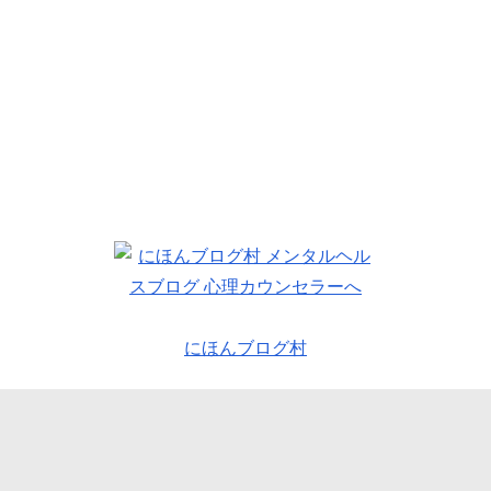
にほんブログ村