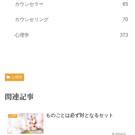
カウンセラー
65
カウンセリング
70
心理学
373
心理学
関連記事
ものごとは必ず対となるセット
心理学
2023.03.22