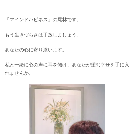
「マインドハピネス」の尾林です。
もう生きづらさは手放しましょう。
あなたの心に寄り添います。
私と一緒に心の声に耳を傾け、あなたが望む幸せを手に入
れませんか。