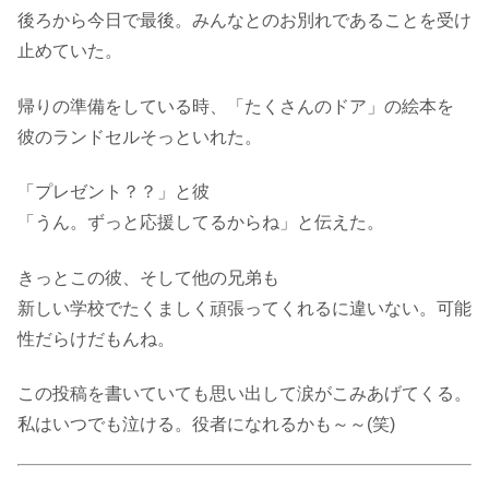
後ろから今日で最後。みんなとのお別れであることを受け
止めていた。
帰りの準備をしている時、「たくさんのドア」の絵本を
彼のランドセルそっといれた。
「プレゼント？？」と彼
「うん。ずっと応援してるからね」と伝えた。
きっとこの彼、そして他の兄弟も
新しい学校でたくましく頑張ってくれるに違いない。可能
性だらけだもんね。
この投稿を書いていても思い出して涙がこみあげてくる。
私はいつでも泣ける。役者になれるかも～～(笑)