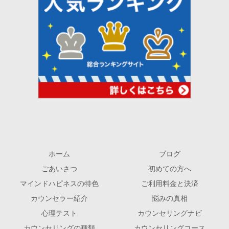
ホーム
ブログ
ごあいさつ
初めての方へ
マインドハピネスの特色
ご利用料金と決済
カウンセラー紹介
悩みの真相
心理テスト
カウンセリングナビ
カウンセリングの種類
カウンセリングコース