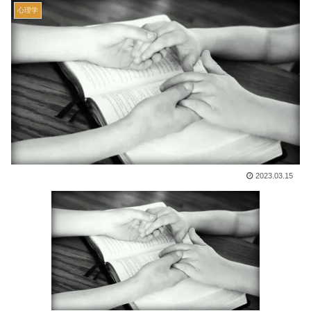
心理学
2023.03.15