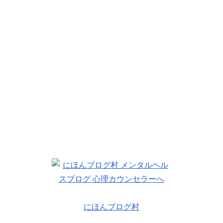
にほんブログ村