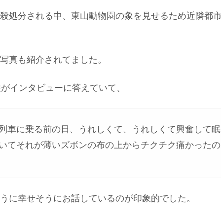
殺処分される中、東山動物園の象を見せるため近隣都
写真も紹介されてました。
性がインタビューに答えていて、
列車に乗る前の日、うれしくて、うれしくて興奮して眠
いてそれが薄いズボンの布の上からチクチク痛かったの
うに幸せそうにお話しているのが印象的でした。