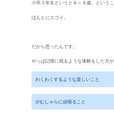
小学３年生というと８～９歳。というこ
ほんとにスゴイ。
だから思ったんです。
やっぱ記憶に残るような体験をした方が
わくわくするような楽しいこと
がむしゃらに頑張ること