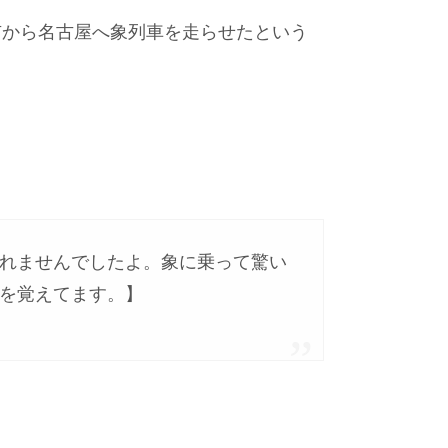
市から名古屋へ象列車を走らせたという
れませんでしたよ。象に乗って驚い
を覚えてます。】