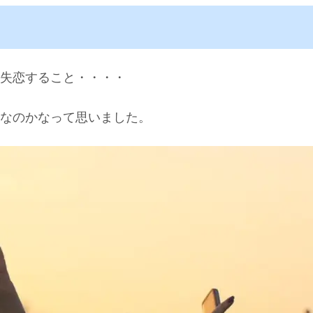
失恋すること・・・・
なのかなって思いました。