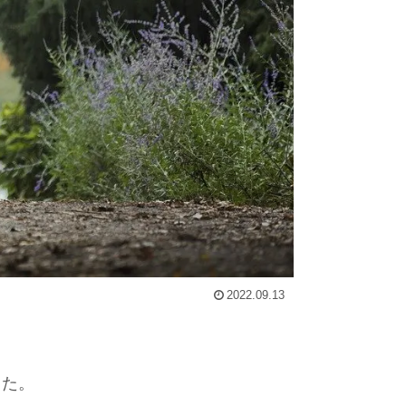
2022.09.13
した。