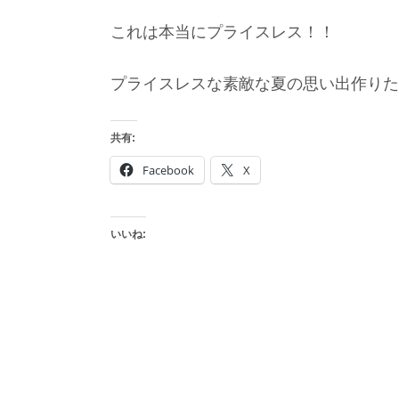
これは本当にプライスレス！！
プライスレスな素敵な夏の思い出作りた
共有:
Facebook
X
いいね: