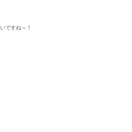
いですね～！