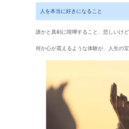
人を本当に好きになること
誰かと真剣に喧嘩すること、悲しいけど
何か心が震えるような体験が、人生の宝