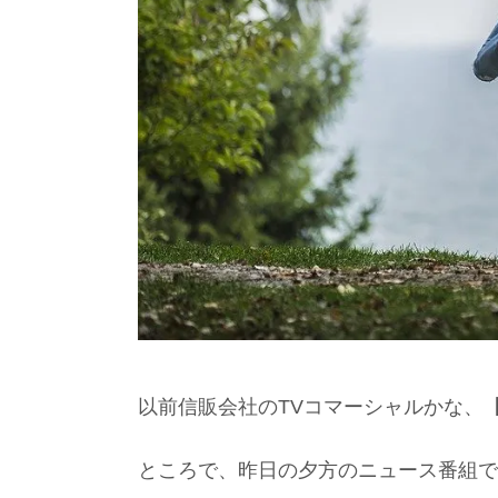
以前信販会社のTVコマーシャルかな、
ところで、昨日の夕方のニュース番組で