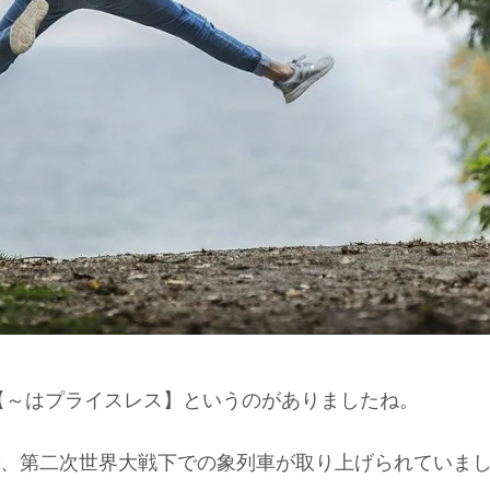
【～はプライスレス】というのがありましたね。
、第二次世界大戦下での象列車が取り上げられていま