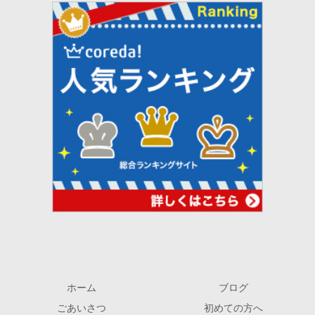
ホーム
ブログ
ごあいさつ
初めての方へ