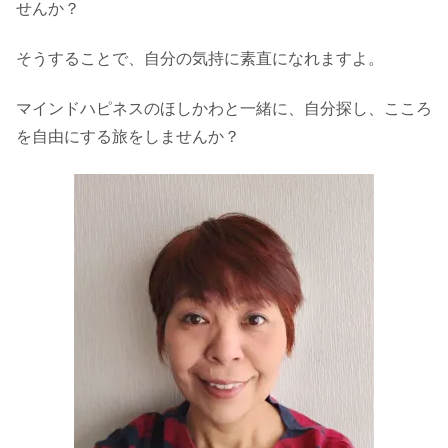
せんか？
そうすることで、自分の気持に素直になれますよ。
マインドハピネスのほしかわと一緒に、自分探し、こころ
を自由にする旅をしませんか？