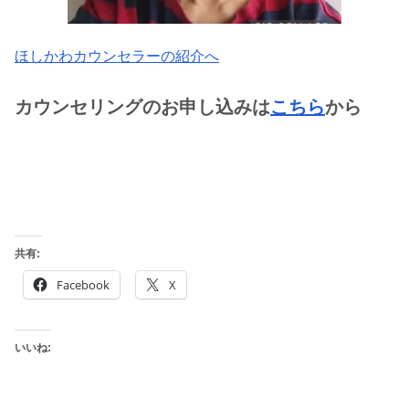
ほしかわカウンセラーの紹介へ
カウンセリングのお申し込みは
こちら
から
共有:
Facebook
X
いいね: