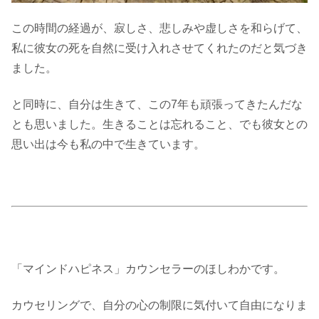
この時間の経過が、寂しさ、悲しみや虚しさを和らげて、
私に彼女の死を自然に受け入れさせてくれたのだと気づき
ました。
と同時に、自分は生きて、この7年も頑張ってきたんだな
とも思いました。生きることは忘れること、でも彼女との
思い出は今も私の中で生きています。
「マインドハピネス」カウンセラーのほしわかです。
カウセリングで、自分の心の制限に気付いて自由になりま