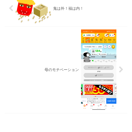
鬼は外！福は内！
母のモチベーション