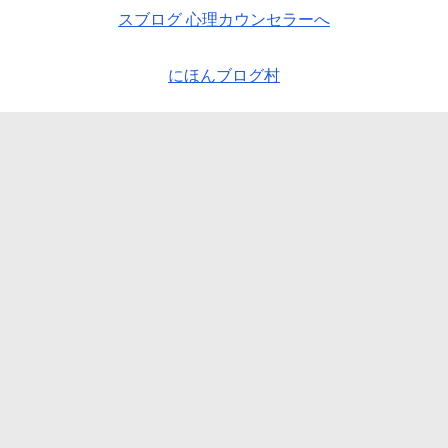
にほんブログ村