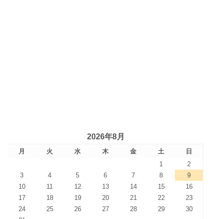
2026年8月
月
火
水
木
金
土
日
1
2
3
4
5
6
7
8
9
10
11
12
13
14
15
16
17
18
19
20
21
22
23
24
25
26
27
28
29
30