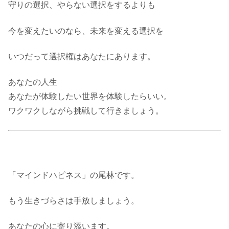
守りの選択、やらない選択をするよりも
今を変えたいのなら、未来を変える選択を
いつだって選択権はあなたにあります。
あなたの人生
あなたが体験したい世界を体験したらいい。
ワクワクしながら挑戦して行きましょう。
「マインドハピネス」の尾林です。
もう生きづらさは手放しましょう。
あなたの心に寄り添います。