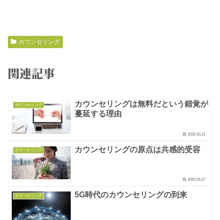
カウンセリング
関連記事
カウンセリングは無料だという錯覚が
カウンセリング
蔓延する理由
2020.10.21
カウンセリングの原点は共感的受容
カウンセリング
2020.05.27
5G時代のカウンセリングの到来
カウンセリング