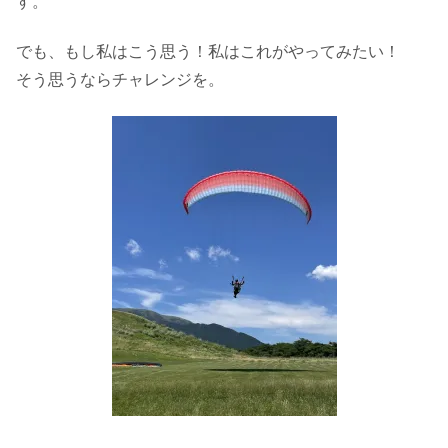
す。
でも、もし私はこう思う！私はこれがやってみたい！
そう思うならチャレンジを。