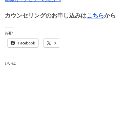
カウンセリングのお申し込みは
こちら
から
共有:
Facebook
X
いいね: