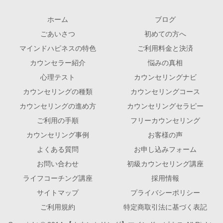
ホーム
ブログ
ごあいさつ
初めての方へ
マインドハピネスの特色
ご利用料金と決済
カウンセラー紹介
悩みの真相
心理テスト
カウンセリングナビ
カウンセリングの種類
カウンセリングコース
カウンセリングの進め方
カウンセリングセラピー
ご利用の手順
フリーカウンセリング
カウンセリング事例
お客様の声
よくある質問
お申し込みフォーム
お問い合わせ
初級カウンセリング講座
ライフコーチング講座
採用情報
サイトマップ
プライバシーポリシー
ご利用規約
特定商取引法に基づく表記