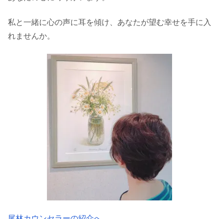
私と一緒に心の声に耳を傾け、あなたが望む幸せを手に入
れませんか。
尾林カウンセラーの紹介へ