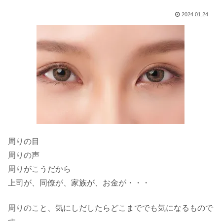
2024.01.24
周りの目
周りの声
周りがこうだから
上司が、同僚が、家族が、お金が・・・
周りのこと、気にしだしたらどこまででも気になるもので