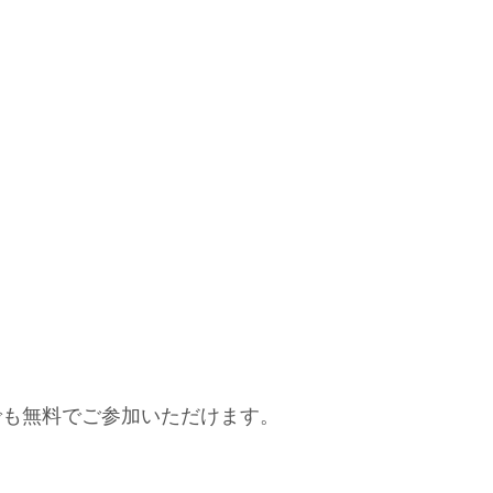
でも無料でご参加いただけます。