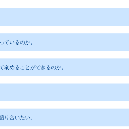
っているのか。
て弱めることができるのか。
語り合いたい。