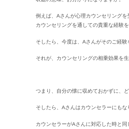
例えば、Aさんが心理カウンセリングを
カウンセリングを通しての貴重な経験を
そしたら、今度は、Aさんがそのご経験
それが、カウンセリングの相乗効果を生
つまり、自分の懐に収めておかずに、ど
そしたら、Aさんはカウンセラーにもな
カウンセラーがAさんに対応した時と同