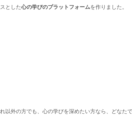
スとした
心の学びのプラットフォーム
を作りました。
れ以外の方でも、心の学びを深めたい方なら、どなた