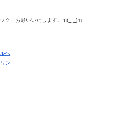
、お願いいたします。m(_ _)m