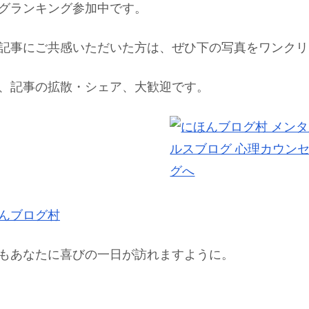
グランキング参加中です。
記事にご共感いただいた方は、ぜひ下の写真をワンクリック
、記事の拡散・シェア、大歓迎です。
んブログ村
もあなたに喜びの一日が訪れますように。