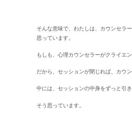
そんな意味で、わたしは、カウンセラー
思っています。
もしも、心理カウンセラーがクライエン
だから、セッションが閉じれば、カウン
中には、セッションの中身をずっと引き
そう思っています。