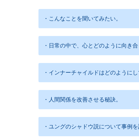
・こんなことを聞いてみたい。
・日常の中で、心とどのように向き合
・インナーチャイルドはどのようにし
・人間関係を改善させる秘訣。
・ユングのシャドウ説について事例を