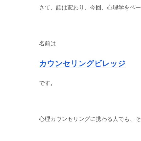
さて、話は変わり、今回、心理学をベー
名前は
カウンセリングビレッジ
です。
心理カウンセリングに携わる人でも、そ