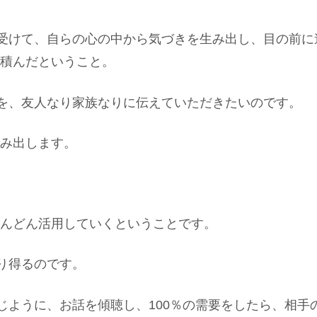
受けて、自らの心の中から気づきを生み出し、目の前に
積んだということ。
を、友人なり家族なりに伝えていただきたいのです。
み出します。
んどん活用していくということです。
り得るのです。
じように、お話を傾聴し、100％の需要をしたら、相手