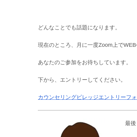
どんなことでも話題になります。
現在のところ、月に一度Zoom上でWE
あなたのご参加をお待ちしています。
下から、エントリーしてください。
カウンセリングビレッジエントリーフォ
最後