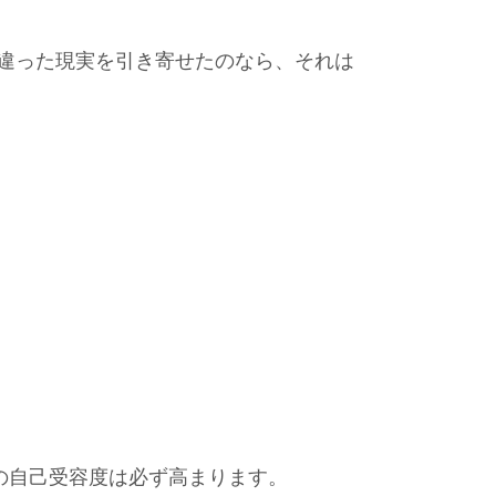
違った現実を引き寄せたのなら、それは
の自己受容度は必ず高まります。