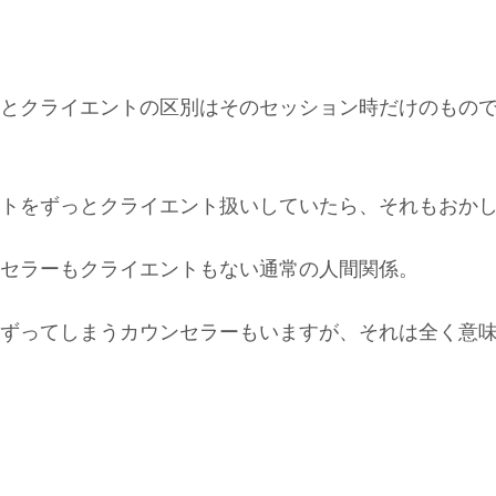
とクライエントの区別はそのセッション時だけのもの
トをずっとクライエント扱いしていたら、それもおか
セラーもクライエントもない通常の人間関係。
ずってしまうカウンセラーもいますが、それは全く意