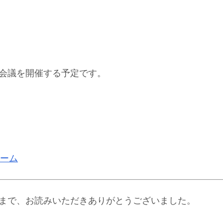
B会議を開催する予定です。
ーム
まで、お読みいただきありがとうございました。