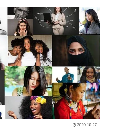
2020.10.27