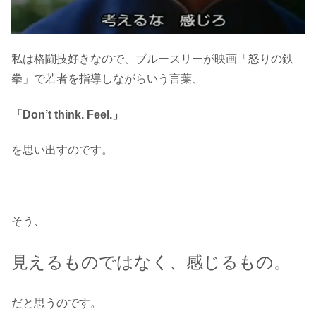
私は格闘技好きなので、ブルースリーが映画「怒りの鉄
拳」で若者を指導しながらいう言葉、
「Don’t think. Feel.」
を思い出すのです。
そう、
見えるものではなく、感じるもの。
だと思うのです。