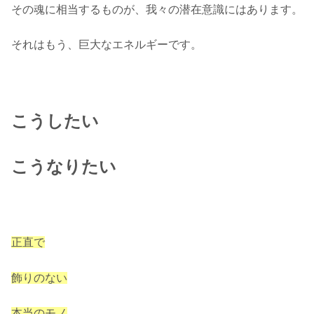
その魂に相当するものが、我々の潜在意識にはあります。
それはもう、巨大なエネルギーです。
こうしたい
こうなりたい
正直で
飾りのない
本当のモノ