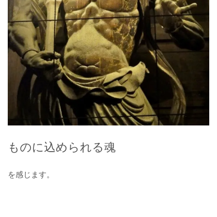
ものに込められる魂
を感じます。