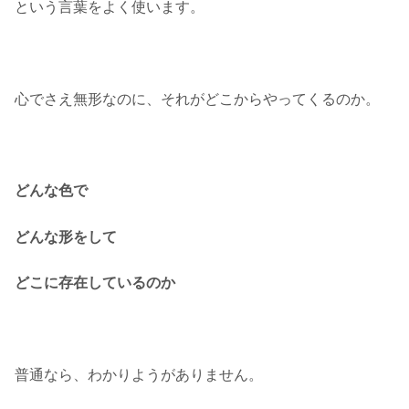
という言葉をよく使います。
心でさえ無形なのに、それがどこからやってくるのか。
どんな色で
どんな形をして
どこに存在しているのか
普通なら、わかりようがありません。