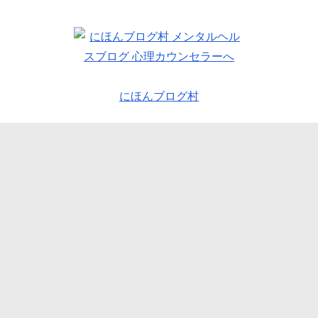
にほんブログ村