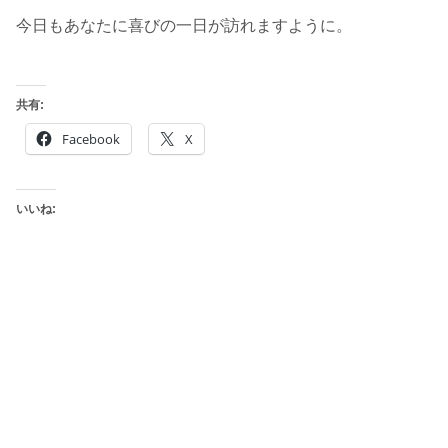
今日もあなたに喜びの一日が訪れますように。
共有:
Facebook
X
いいね: