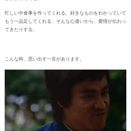
忙しい中食事を作ってくれる、好きなものをわかっていて
もう一品足してくれる、そんな心遣いから、愛情が伝わっ
てきたりする。
こんな時、思い出す一言があります。