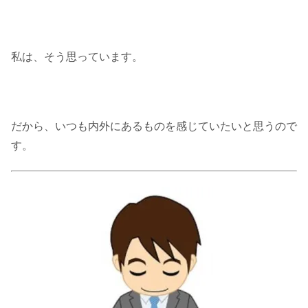
私は、そう思っています。
だから、いつも内外にあるものを感じていたいと思うので
す。