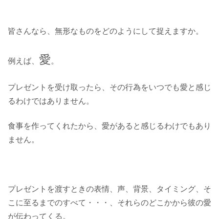
皆さんなら、無形なものをどのようにして捉えますか。
愛
例えば、
。
プレゼントを受け取ったら、その行為をいつでも愛と感じ
るわけではありません。
食事を作ってくれたから、愛があると感じるわけでもあり
ません。
プレゼントを渡すときの表情、声、背景、タイミング、そ
こに至るまでのすべて・・・、それらのどこかから彼の愛
が伝わってくる。