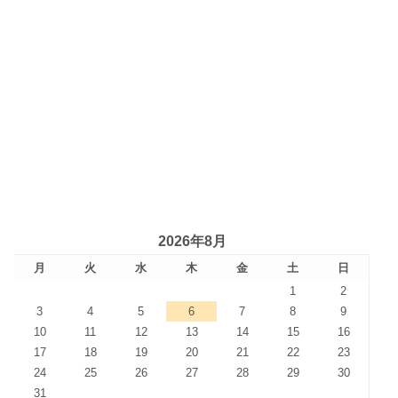
2026年8月
月
火
水
木
金
土
日
1
2
3
4
5
6
7
8
9
10
11
12
13
14
15
16
17
18
19
20
21
22
23
24
25
26
27
28
29
30
31