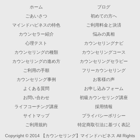
ホーム
ブログ
ごあいさつ
初めての方へ
マインドハピネスの特色
ご利用料金と決済
カウンセラー紹介
悩みの真相
心理テスト
カウンセリングナビ
カウンセリングの種類
カウンセリングコース
カウンセリングの進め方
カウンセリングセラピー
ご利用の手順
フリーカウンセリング
カウンセリング事例
お客様の声
よくある質問
お申し込みフォーム
お問い合わせ
初級カウンセリング講座
ライフコーチング講座
採用情報
サイトマップ
プライバシーポリシー
ご利用規約
特定商取引法に基づく表記
Copyright © 2014 【カウンセリング】マインドハピネス All Rights