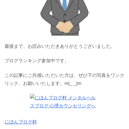
最後まで、お読みいただきありがとうございました。
ブログランキング参加中です。
この記事にご共感いただいた方は、ぜひ下の写真をワンク
リック、お願いいたします。m(_ _)m
にほんブログ村