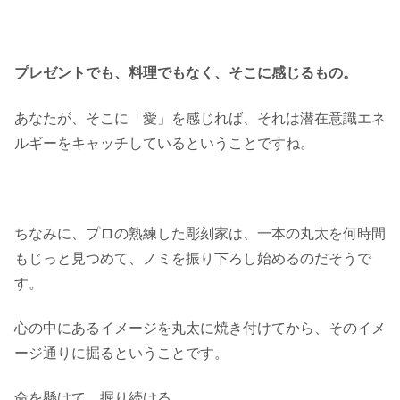
プレゼントでも、料理でもなく、そこに感じるもの。
あなたが、そこに「愛」を感じれば、それは潜在意識エネ
ルギーをキャッチしているということですね。
ちなみに、プロの熟練した彫刻家は、一本の丸太を何時間
もじっと見つめて、ノミを振り下ろし始めるのだそうで
す。
心の中にあるイメージを丸太に焼き付けてから、そのイメ
ージ通りに掘るということです。
命を懸けて、掘り続ける。