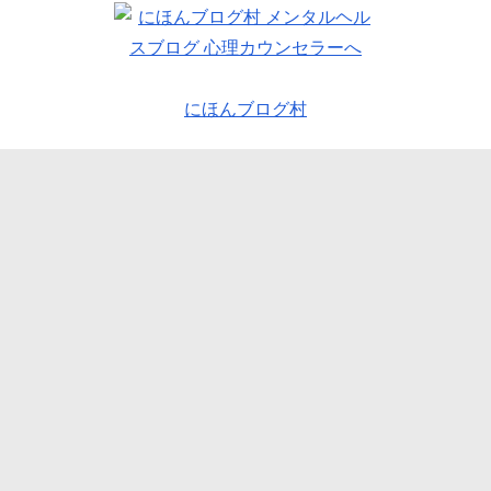
にほんブログ村