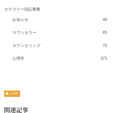
カテゴリー別記事数
お知らせ
40
カウンセラー
65
カウンセリング
70
心理学
373
心理学
関連記事