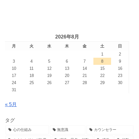
2026年8月
月
火
水
木
金
土
日
1
2
3
4
5
6
7
8
9
10
11
12
13
14
15
16
17
18
19
20
21
22
23
24
25
26
27
28
29
30
31
« 5月
タグ
心の仕組み
無意識
カウンセラー