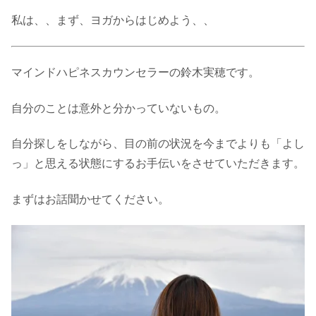
私は、、まず、ヨガからはじめよう、、
マインドハピネスカウンセラーの鈴木実穂です。
自分のことは意外と分かっていないもの。
自分探しをしながら、目の前の状況を今までよりも「よし
っ」と思える状態にするお手伝いをさせていただきます。
まずはお話聞かせてください。