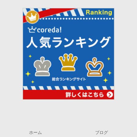
ホーム
ブログ