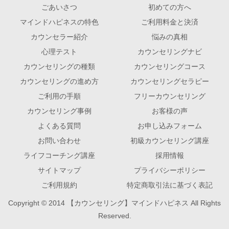
ごあいさつ
初めての方へ
マインドハピネスの特色
ご利用料金と決済
カウンセラー紹介
悩みの真相
心理テスト
カウンセリングナビ
カウンセリングの種類
カウンセリングコース
カウンセリングの進め方
カウンセリングセラピー
ご利用の手順
フリーカウンセリング
カウンセリング事例
お客様の声
よくある質問
お申し込みフォーム
お問い合わせ
初級カウンセリング講座
ライフコーチング講座
採用情報
サイトマップ
プライバシーポリシー
ご利用規約
特定商取引法に基づく表記
Copyright © 2014 【カウンセリング】マインドハピネス All Rights
Reserved.