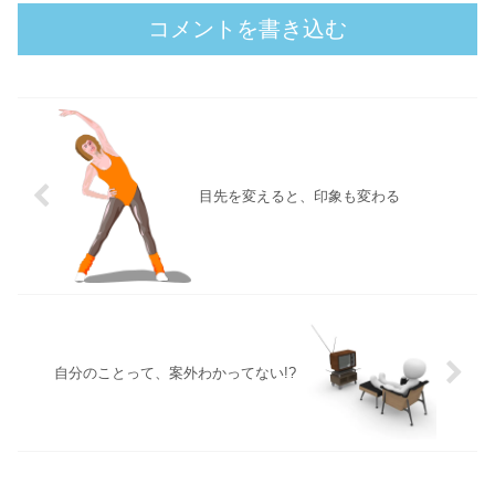
コメントを書き込む
目先を変えると、印象も変わる
自分のことって、案外わかってない!?