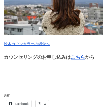
鈴木カウンセラーの紹介へ
カウンセリングのお申し込みは
こちら
から
共有:
Facebook
X