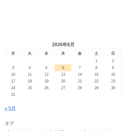
2026年8月
月
火
水
木
金
土
日
1
2
3
4
5
6
7
8
9
10
11
12
13
14
15
16
17
18
19
20
21
22
23
24
25
26
27
28
29
30
31
« 5月
タグ