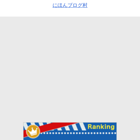
にほんブログ村