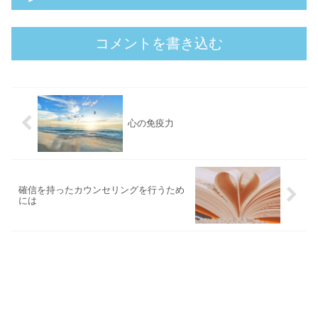
コメントを書き込む
心の免疫力
確信を持ったカウンセリングを行うため
には