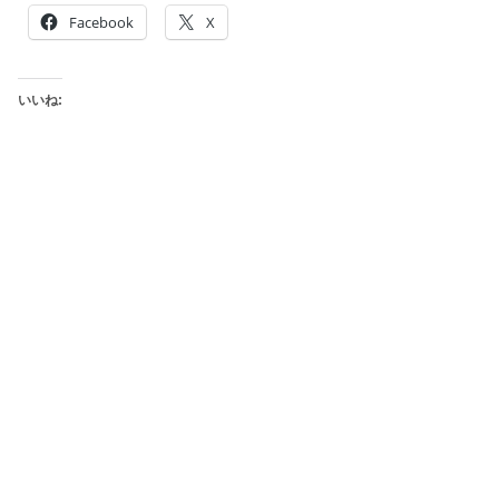
Facebook
X
いいね: