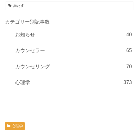
満たす
カテゴリー別記事数
お知らせ
40
カウンセラー
65
カウンセリング
70
心理学
373
心理学