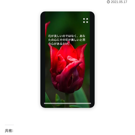
2021.05.17
共有: