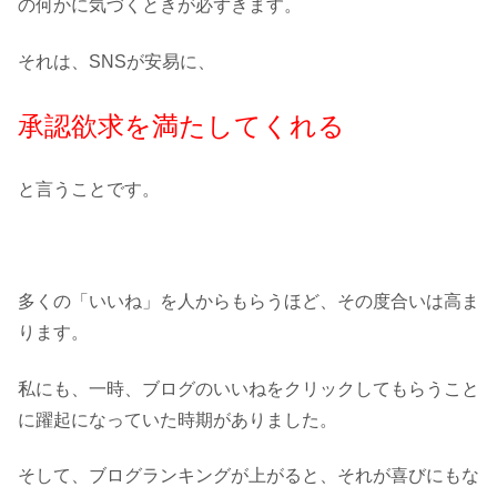
の何かに気づくときが必ずきます。
それは、SNSが安易に、
承認欲求を満たしてくれる
と言うことです。
多くの「いいね」を人からもらうほど、その度合いは高ま
ります。
私にも、一時、ブログのいいねをクリックしてもらうこと
に躍起になっていた時期がありました。
そして、ブログランキングが上がると、それが喜びにもな