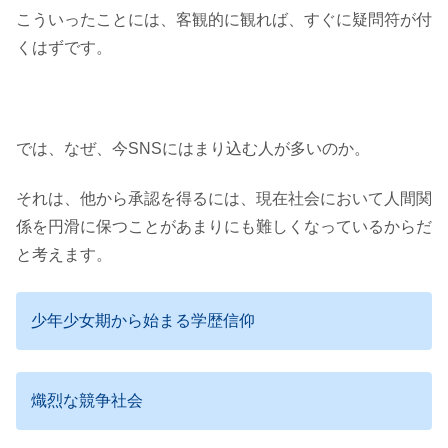
こういったことには、客観的に観れば、すぐに疑問符が付
くはずです。
では、なぜ、今SNSにはまり込む人が多いのか。
それは、他から承認を得るには、現在社会において人間関
係を円滑に保つことがあまりにも難しくなっているからだ
と考えます。
少年少女期から始まる学歴信仰
熾烈な競争社会