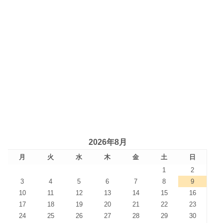
2026年8月
月
火
水
木
金
土
日
1
2
3
4
5
6
7
8
9
10
11
12
13
14
15
16
17
18
19
20
21
22
23
24
25
26
27
28
29
30