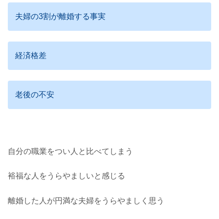
夫婦の3割が離婚する事実
経済格差
老後の不安
自分の職業をつい人と比べてしまう
裕福な人をうらやましいと感じる
離婚した人が円満な夫婦をうらやましく思う