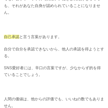
も、それがあなた自身が認められていることになりませ
ん。
自己承認
と言う言葉があります。
自分で自分を承認できないから、他人の承認を得ようとす
る。
SNS愛好者には、辛口の言葉ですが、少なからず的を得
ていることでしょう。
人間の価値は、他からの評価でも、いいねの数でもありま
せん。