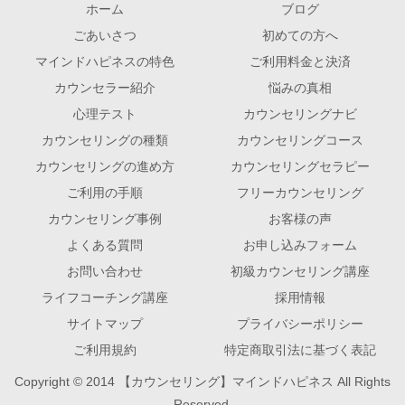
ホーム
ブログ
ごあいさつ
初めての方へ
マインドハピネスの特色
ご利用料金と決済
カウンセラー紹介
悩みの真相
心理テスト
カウンセリングナビ
カウンセリングの種類
カウンセリングコース
カウンセリングの進め方
カウンセリングセラピー
ご利用の手順
フリーカウンセリング
カウンセリング事例
お客様の声
よくある質問
お申し込みフォーム
お問い合わせ
初級カウンセリング講座
ライフコーチング講座
採用情報
サイトマップ
プライバシーポリシー
ご利用規約
特定商取引法に基づく表記
Copyright © 2014 【カウンセリング】マインドハピネス All Rights
Reserved.