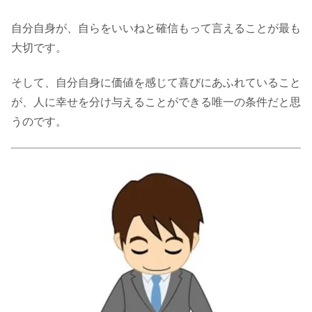
自分自身が、自らをいいねと確信もって言えることが最も
大切です。
そして、自分自身に価値を感じて喜びにあふれていること
が、人に幸せを分け与えることができる唯一の条件だと思
うのです。