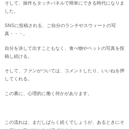
そして、操作もタッチパネルで簡単にできる時代になりま
した。
SNSに投稿される、ご自分のランチやスウィートの写
真・・・。
自分を決して出すこともなく、食べ物やペットの写真を投
稿し続ける。
そして、ファンがついては、コメントしたり、いいねを押
してくれる。
この裏に、心理的に働く何かがあります。
この流れは、まだしばらく続くでしょうが、あるときにそ