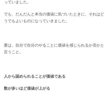
っていました。
でも、だんだんと本当の価値に気づいたときに、それはど
うでもよいものになっていきました。
要は、自分で自分のやることに価値を感じられるか否かと
言うこと。
人から認められることが価値である
数が多いほど価値が上がる