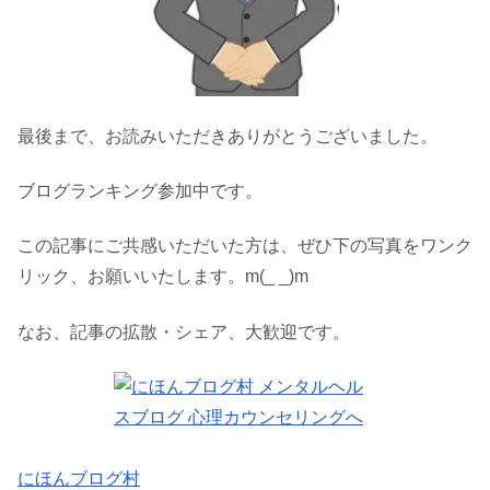
最後まで、お読みいただきありがとうございました。
ブログランキング参加中です。
この記事にご共感いただいた方は、ぜひ下の写真をワンク
リック、お願いいたします。m(_ _)m
なお、記事の拡散・シェア、大歓迎です。
にほんブログ村