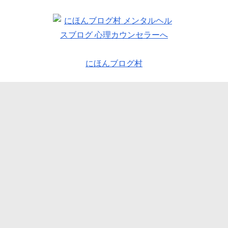
にほんブログ村