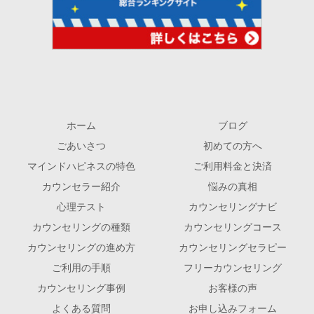
ホーム
ブログ
ごあいさつ
初めての方へ
マインドハピネスの特色
ご利用料金と決済
カウンセラー紹介
悩みの真相
心理テスト
カウンセリングナビ
カウンセリングの種類
カウンセリングコース
カウンセリングの進め方
カウンセリングセラピー
ご利用の手順
フリーカウンセリング
カウンセリング事例
お客様の声
よくある質問
お申し込みフォーム