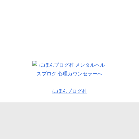
にほんブログ村