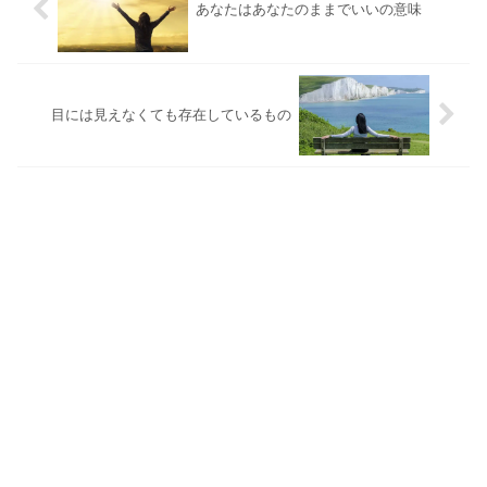
あなたはあなたのままでいいの意味
目には見えなくても存在しているもの