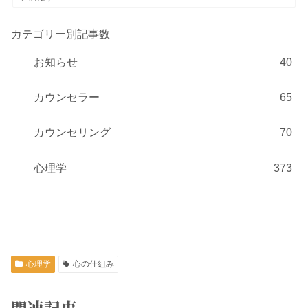
カテゴリー別記事数
お知らせ
40
カウンセラー
65
カウンセリング
70
心理学
373
心理学
心の仕組み
関連記事