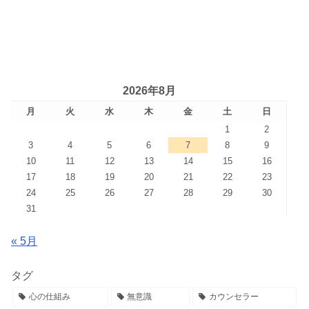
2026年8月
月
火
水
木
金
土
日
1
2
3
4
5
6
7
8
9
10
11
12
13
14
15
16
17
18
19
20
21
22
23
24
25
26
27
28
29
30
31
« 5月
タグ
心の仕組み
無意識
カウンセラー