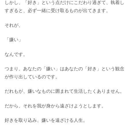
しかし、「好き」という点だけにこだわり過ぎて、執着し
すぎると、必ず一緒に受け取るものが出てきます。
それが、
「嫌い」
なんです。
つまり、あなたの「嫌い」はあなたの「好き」という観念
が作り出しているのです。
だれもが、嫌いなものに囲まれて生活したくありません。
だから、それを我が身から遠ざけようとします。
好きを取り込み、嫌いを遠ざける人生。