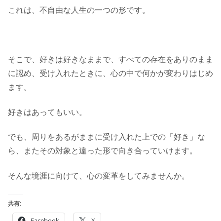
これは、不自由な人生の一つの形です。
そこで、好きは好きなままで、すべての存在をありのまま
に認め、受け入れたときに、心の中で何かが変わりはじめ
ます。
好きはあってもいい。
でも、周りをあるがままに受け入れた上での「好き」な
ら、またその対象と違った形で向き合っていけます。
そんな境涯に向けて、心の変革をしてみませんか。
共有:
Facebook
X