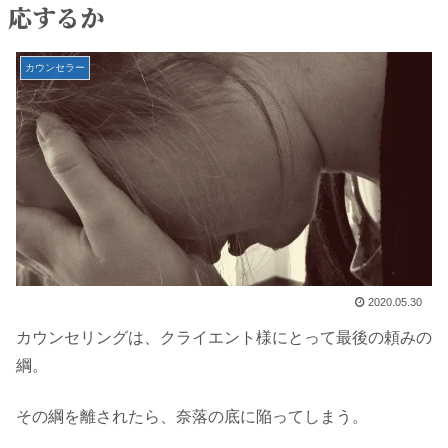
応するか
カウンセラー
2020.05.30
カウンセリングは、クライエント様にとって最後の頼みの
綱。
その綱を離されたら、奈落の底に陥ってしまう。