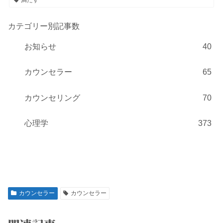
カテゴリー別記事数
お知らせ
40
カウンセラー
65
カウンセリング
70
心理学
373
カウンセラー
カウンセラー