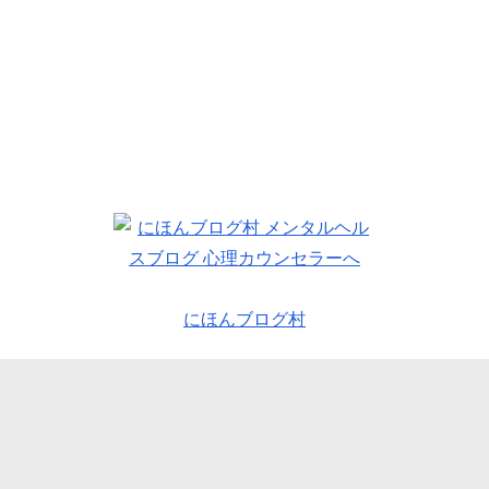
にほんブログ村