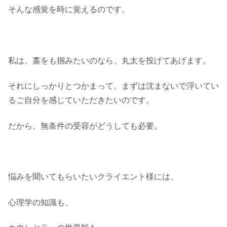
そんな感覚を時に覚えるのです。
私は、藁をも掴みたいのなら、丸太を投げてあげます。
それにしっかりとつかまって、まずは沈まないで浮いてい
るご自分を感じていただきたいのです。
だから、無条件の受容がどうしても必要。
悩みを聞いてもらいたいクライエント様には、
心理学の知識も、