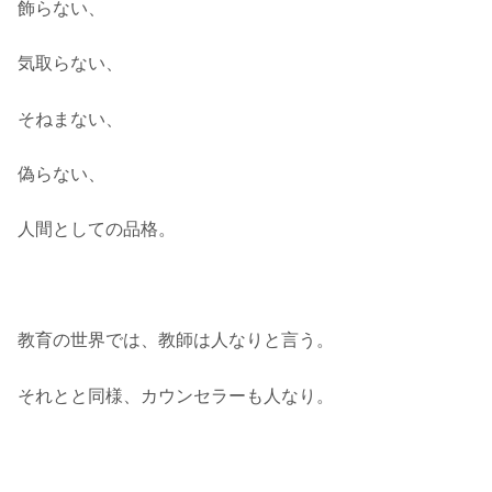
飾らない、
気取らない、
そねまない、
偽らない、
人間としての品格。
教育の世界では、教師は人なりと言う。
それとと同様、カウンセラーも人なり。