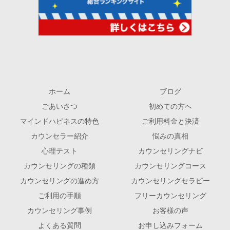
ホーム
ブログ
ごあいさつ
初めての方へ
マインドハピネスの特色
ご利用料金と決済
カウンセラー紹介
悩みの真相
心理テスト
カウンセリングナビ
カウンセリングの種類
カウンセリングコース
カウンセリングの進め方
カウンセリングセラピー
ご利用の手順
フリーカウンセリング
カウンセリング事例
お客様の声
よくある質問
お申し込みフォーム