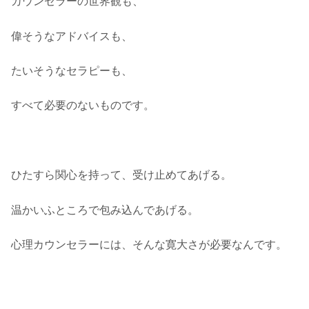
カウンセラーの世界観も、
偉そうなアドバイスも、
たいそうなセラピーも、
すべて必要のないものです。
ひたすら関心を持って、受け止めてあげる。
温かいふところで包み込んであげる。
心理カウンセラーには、そんな寛大さが必要なんです。