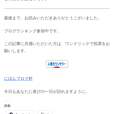
最後まで、お読みいただきありがとうございました。
ブログランキング参加中です。
この記事に共感いただいた方は、ワンクリックで投票をお
願いします。
にほんブログ村
今日もあなたに喜びの一日が訪れますように。
共有: