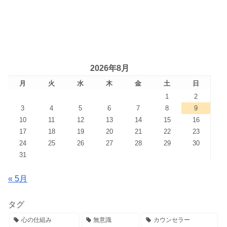
2026年8月
月
火
水
木
金
土
日
1
2
3
4
5
6
7
8
9
10
11
12
13
14
15
16
17
18
19
20
21
22
23
24
25
26
27
28
29
30
31
« 5月
タグ
心の仕組み
無意識
カウンセラー