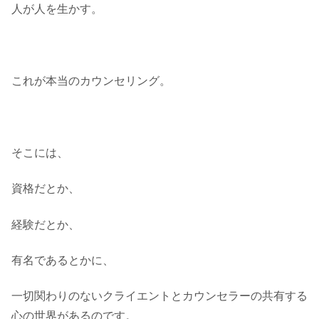
人が人を生かす。
これが本当のカウンセリング。
そこには、
資格だとか、
経験だとか、
有名であるとかに、
一切関わりのないクライエントとカウンセラーの共有する
心の世界があるのです。