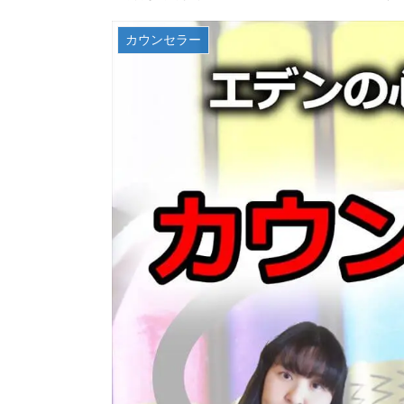
カウンセラー