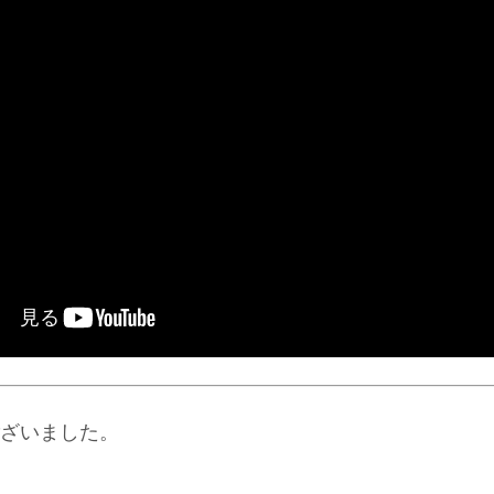
ざいました。