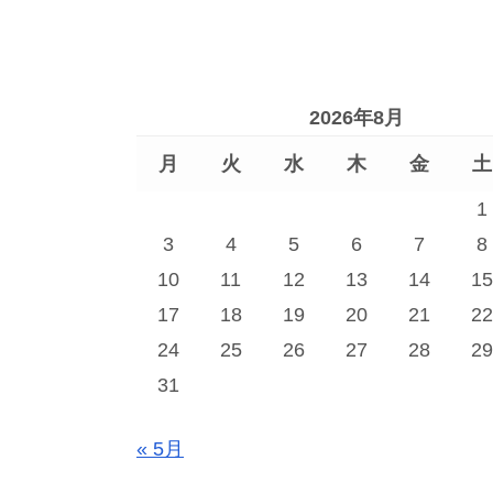
2026年8月
月
火
水
木
金
土
1
3
4
5
6
7
8
10
11
12
13
14
15
17
18
19
20
21
22
24
25
26
27
28
29
31
« 5月