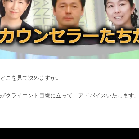
どこを見て決めますか。
がクライエント目線に立って、アドバイスいたします