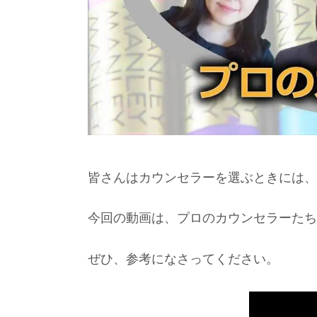
皆さんはカウンセラーを選ぶときには、
今回の動画は、プロのカウンセラーたち
ぜひ、参考になさってください。