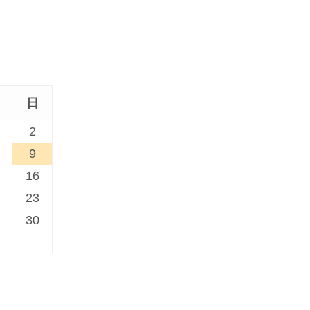
日
2
9
16
23
30