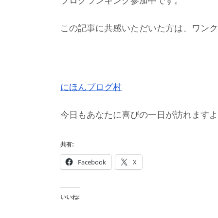
ブログランキング参加中です。
この記事に共感いただいた方は、ワンク
にほんブログ村
今日もあなたに喜びの一日が訪れますよ
共有:
Facebook
X
いいね: