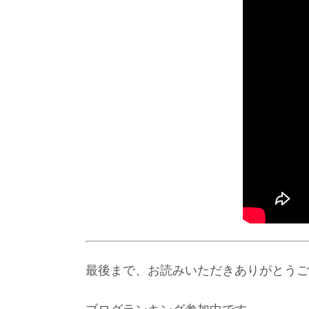
最後まで、お読みいただきありがとうご