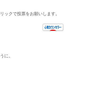
リックで投票をお願いします。
うに。