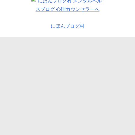
にほんブログ村