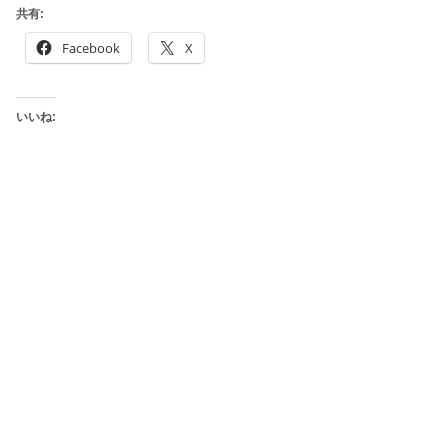
共有:
Facebook
X
いいね: