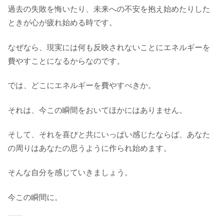
過去の失敗を悔いたり、未来への不安を抱え始めたりした
ときが心が疲れ始める時です。
​なぜなら、現実には何も反映されないことにエネルギーを
費やすことになるからなのです。
​では、どこにエネルギーを費やすべきか。
​それは、今この瞬間をおいてほかにはありません。
​そして、それを喜びと共にいっぱい感じたならば、あなた
の周りはあなたの思うように作られ始めます。
​​そんな自分を感じていきましょう。
今この瞬間に。