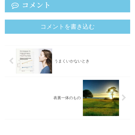
コメント
コメントを書き込む
うまくいかないとき
表裏一体のもの