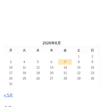
2026年8月
月
火
水
木
金
土
日
1
2
3
4
5
6
7
8
9
10
11
12
13
14
15
16
17
18
19
20
21
22
23
24
25
26
27
28
29
30
31
« 5月