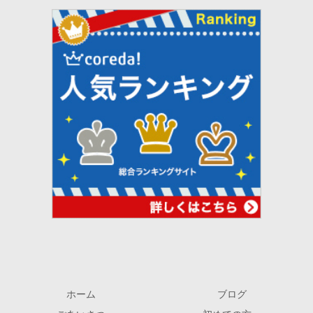
ホーム
ブログ