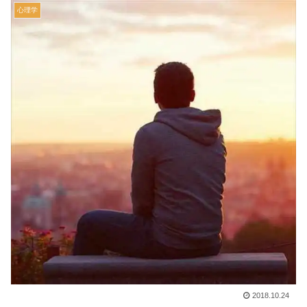
心理学
2018.10.24