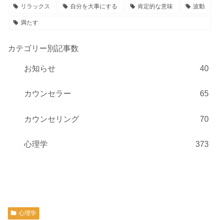
リラックス
自分を大事にする
肯定的な意味
波動
満たす
カテゴリー別記事数
お知らせ
40
カウンセラー
65
カウンセリング
70
心理学
373
心理学