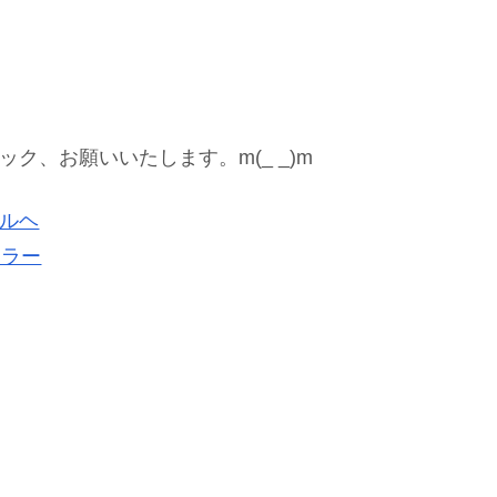
、お願いいたします。m(_ _)m