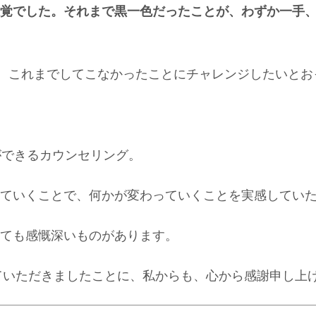
覚でした。それまで黒一色だったことが、わずか一手
、これまでしてこなかったことにチャレンジしたいとお
ができるカウンセリング。
ていくことで、何かが変わっていくことを実感してい
ても感慨深いものがあります。
ていただきましたことに、私からも、心から感謝申し上