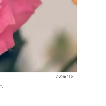
2019.04.04
す。