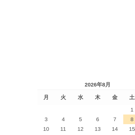
2026年8月
月
火
水
木
金
土
1
3
4
5
6
7
8
10
11
12
13
14
15