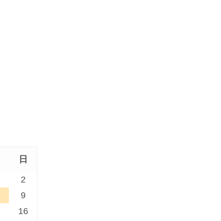
日
2
9
16