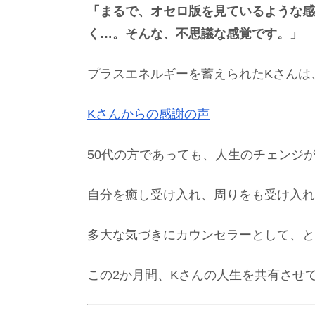
「まるで、オセロ版を見ているような感
く…。そんな、不思議な感覚です。」
プラスエネルギーを蓄えられたKさんは
Kさんからの感謝の声
50代の方であっても、人生のチェンジ
自分を癒し受け入れ、周りをも受け入れ
多大な気づきにカウンセラーとして、と
この2か月間、Kさんの人生を共有させ