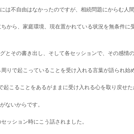
には不自由はなかったのですが、相続問題にからむ人
立ちから、家庭環境、現在置かれている状況を無条件に
グとその書き出し、そして各セッションで、その感情
ら周りで起こっていることを受け入れる言葉が語られ始
で起こることをあるがままに受け入れる心を取り戻せた
がないからです。
のセッション時にこう話されました。