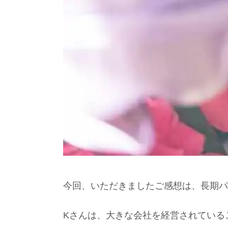
今回、いただきましたご感想は、長期パ
Kさんは、大きな会社を経営されている