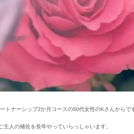
ートナーシップ2か月コースの50代女性のKさんからで
ご主人の補佐を長年やっていらっしゃいます。