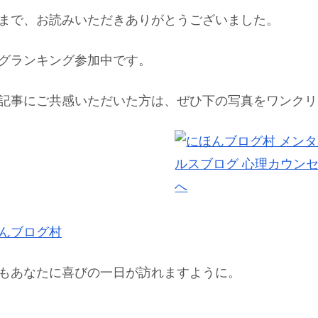
まで、お読みいただきありがとうございました。
グランキング参加中です。
記事にご共感いただいた方は、ぜひ下の写真をワンクリック
んブログ村
もあなたに喜びの一日が訪れますように。