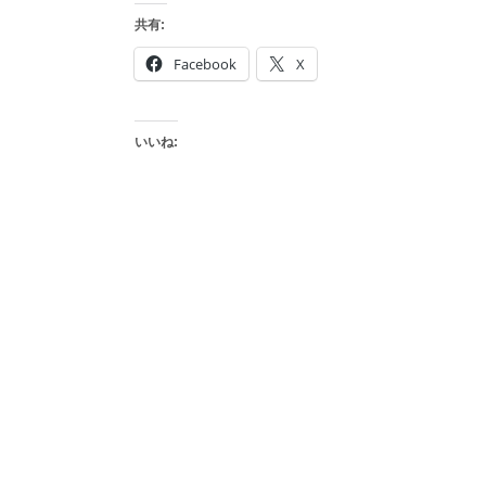
共有:
Facebook
X
いいね: