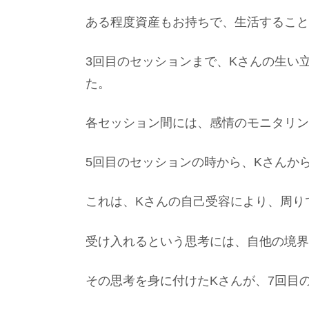
ある程度資産もお持ちで、生活すること
3回目のセッションまで、Kさんの生い
た。
各セッション間には、感情のモニタリン
5回目のセッションの時から、Kさんか
これは、Kさんの自己受容により、周り
受け入れるという思考には、自他の境界
その思考を身に付けたKさんが、7回目