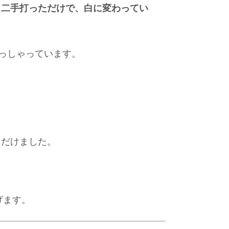
、二手打っただけで、白に変わってい
っしゃっています。
ただけました。
げます。