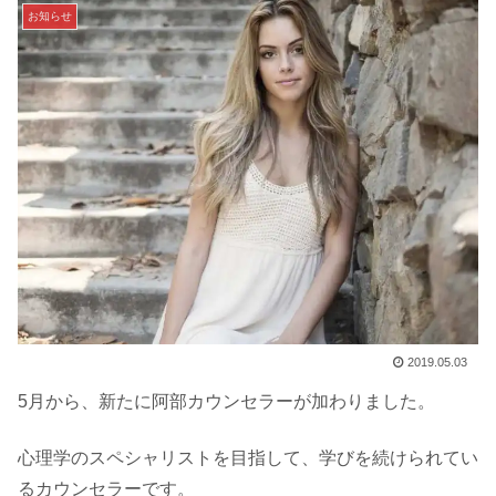
お知らせ
2019.05.03
5月から、新たに阿部カウンセラーが加わりました。
心理学のスペシャリストを目指して、学びを続けられてい
るカウンセラーです。