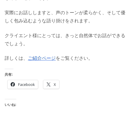
実際にお話ししますと、声のトーンが柔らかく、そして優
しく包み込むような語り掛けをされます。
クライエント様にとっては、きっと自然体でお話ができる
でしょう。
詳しくは、
ご紹介ページ
をご覧ください。
共有:
Facebook
X
いいね: