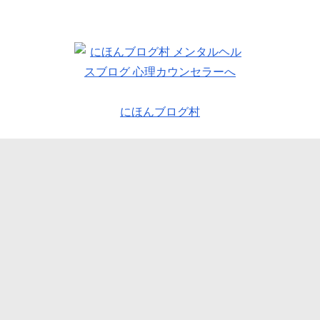
にほんブログ村