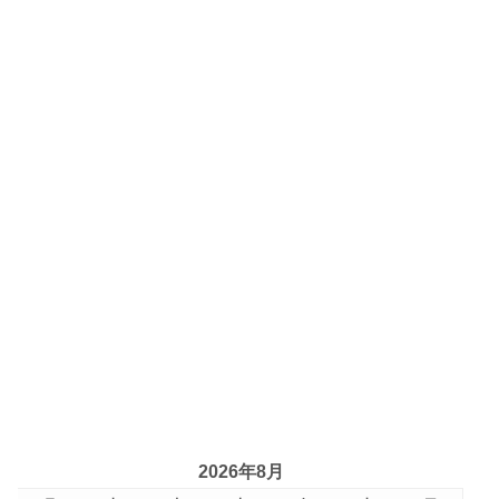
2026年8月