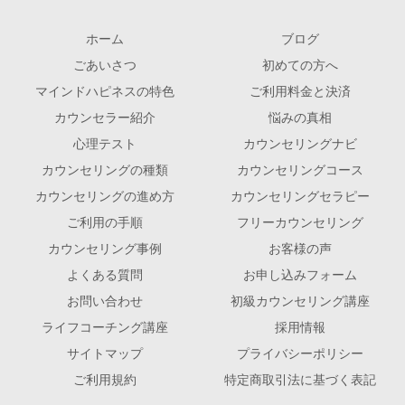
ホーム
ブログ
ごあいさつ
初めての方へ
マインドハピネスの特色
ご利用料金と決済
カウンセラー紹介
悩みの真相
心理テスト
カウンセリングナビ
カウンセリングの種類
カウンセリングコース
カウンセリングの進め方
カウンセリングセラピー
ご利用の手順
フリーカウンセリング
カウンセリング事例
お客様の声
よくある質問
お申し込みフォーム
お問い合わせ
初級カウンセリング講座
ライフコーチング講座
採用情報
サイトマップ
プライバシーポリシー
ご利用規約
特定商取引法に基づく表記