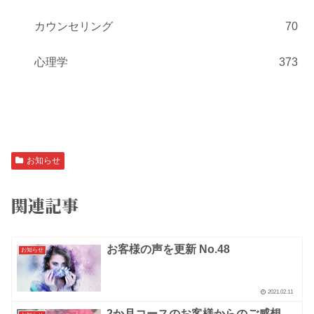
カウンセリング
70
心理学
373
お知らせ
関連記事
お客様の声を更新 No.48
お知らせ
2021.02.11
2か月コースのお客様からのご感想