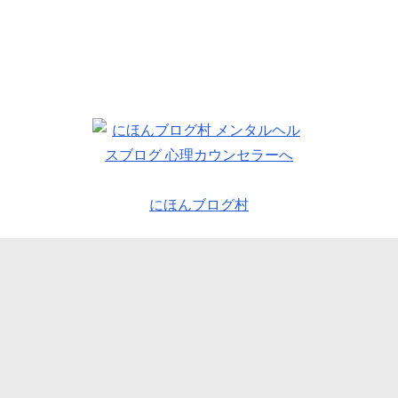
にほんブログ村