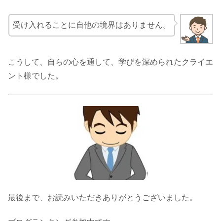
受け入れることに自他の境界はありません。
こうして、自らの心を通して、学びを深められたクライエ
ント様でした。
最後まで、お読みいただきありがとうございました。