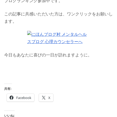
ブログランキング参加中です。
この記事に共感いただいた方は、ワンクリックをお願いし
ます。
今日もあなたに喜びの一日が訪れますように。
共有:
Facebook
X
いいね: