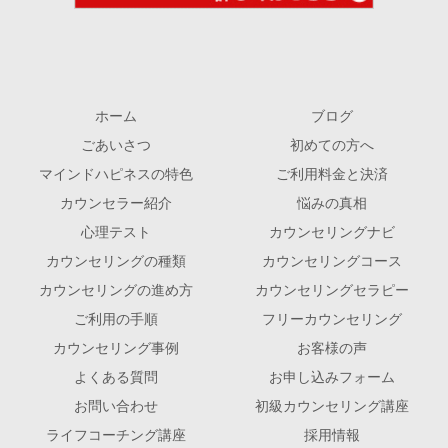
ホーム
ブログ
ごあいさつ
初めての方へ
マインドハピネスの特色
ご利用料金と決済
カウンセラー紹介
悩みの真相
心理テスト
カウンセリングナビ
カウンセリングの種類
カウンセリングコース
カウンセリングの進め方
カウンセリングセラピー
ご利用の手順
フリーカウンセリング
カウンセリング事例
お客様の声
よくある質問
お申し込みフォーム
お問い合わせ
初級カウンセリング講座
ライフコーチング講座
採用情報