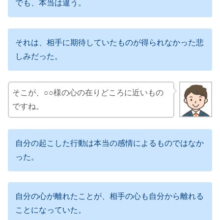
でも、本当は違う。
それは、相手に期待していたものが得られなかった悲
しみだった。
そこが、○○様の心の在りどころに近いもの
ですね。
自分の起こした行動は本当の感情によるものではなか
った。
自分の心が離れたことが、相手の心も自分から離れる
ことになっていた。