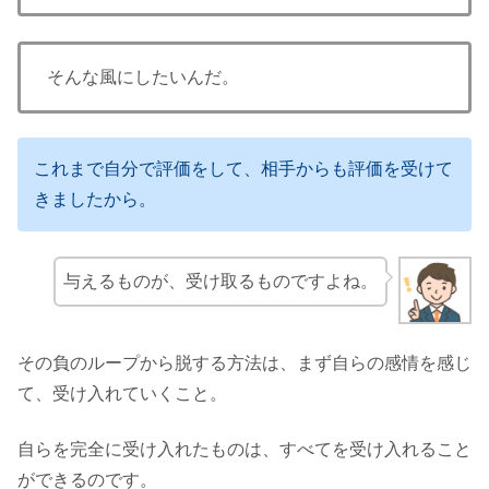
そんな風にしたいんだ。
これまで自分で評価をして、相手からも評価を受けて
きましたから。
与えるものが、受け取るものですよね。
その負のループから脱する方法は、まず自らの感情を感じ
て、受け入れていくこと。
自らを完全に受け入れたものは、すべてを受け入れること
ができるのです。