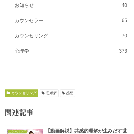
お知らせ
40
カウンセラー
65
カウンセリング
70
心理学
373
カウンセリング
思考癖
感想
関連記事
【動画解説】共感的理解が生みだす世
カウンセリング