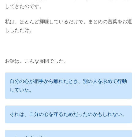
してきたのです。
私は、ほとんど拝聴しているだけで、まとめの言葉をお返
ししただけ。
お話は、こんな展開でした。
自分の心が相手から離れたとき、別の人を求めて行動
していた。
それは、自分の心を守るためだったのかもしれない。