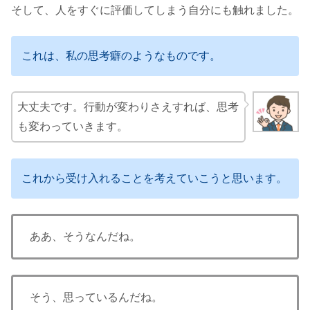
そして、人をすぐに評価してしまう自分にも触れました。
これは、私の思考癖のようなものです。
大丈夫です。行動が変わりさえすれば、思考
も変わっていきます。
これから受け入れることを考えていこうと思います。
ああ、そうなんだね。
そう、思っているんだね。