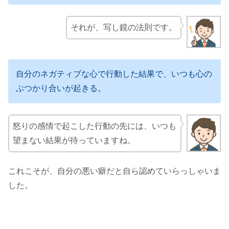
それが、写し鏡の法則です。
自分のネガティブな心で行動した結果で、いつも心の
ぶつかり合いが起きる。
怒りの感情で起こした行動の先には、いつも
望まない結果が待っていますね。
これこそが、自分の悪い癖だと自ら認めていらっしゃいま
した。