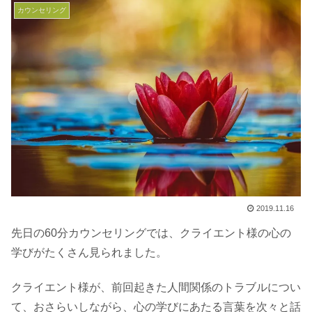
カウンセリング
2019.11.16
先日の60分カウンセリングでは、クライエント様の心の
学びがたくさん見られました。
クライエント様が、前回起きた人間関係のトラブルについ
て、おさらいしながら、心の学びにあたる言葉を次々と話