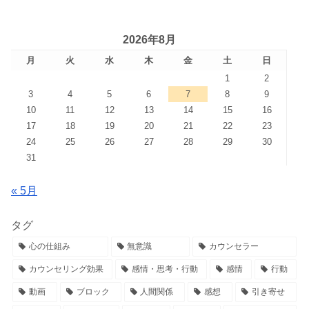
2026年8月
月
火
水
木
金
土
日
1
2
3
4
5
6
7
8
9
10
11
12
13
14
15
16
17
18
19
20
21
22
23
24
25
26
27
28
29
30
31
« 5月
タグ
心の仕組み
無意識
カウンセラー
カウンセリング効果
感情・思考・行動
感情
行動
動画
ブロック
人間関係
感想
引き寄せ