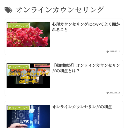
オンラインカウンセリング
心理カウンセリングについてよく聞か
カウンセリング
れること
2021.04.11
【動画解説】オンラインカウンセリン
カウンセリング
グの利点とは？
2020.05.15
オンラインカウンセリングの利点
カウンセリング