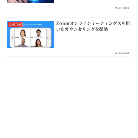
2019.01.14
Zoomオンラインミーティングスを用
お知らせ
いたカウンセリングを開始
2018.12.25