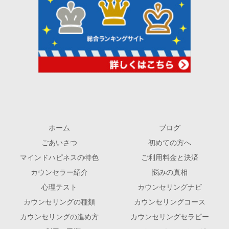
ホーム
ブログ
ごあいさつ
初めての方へ
マインドハピネスの特色
ご利用料金と決済
カウンセラー紹介
悩みの真相
心理テスト
カウンセリングナビ
カウンセリングの種類
カウンセリングコース
カウンセリングの進め方
カウンセリングセラピー