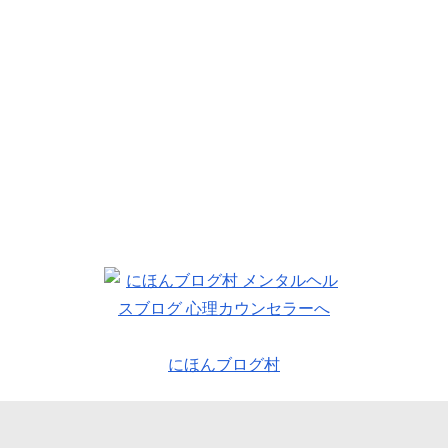
にほんブログ村